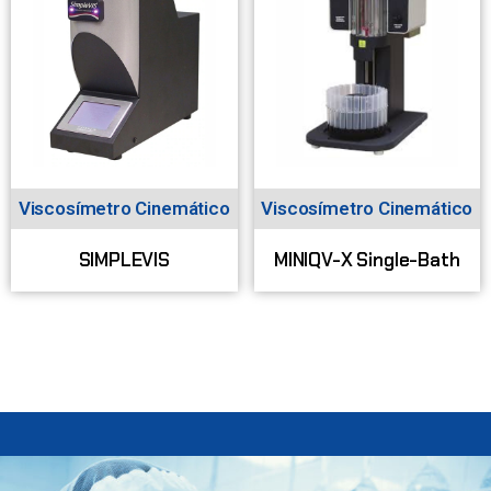
Viscosímetro Cinemático
Viscosímetro Cinemático
SIMPLEVIS
MINIQV-X Single-Bath