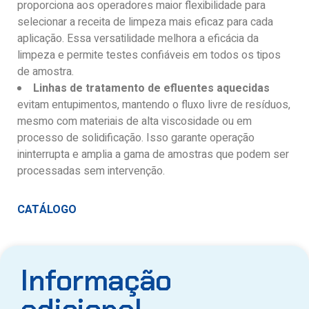
proporciona aos operadores maior flexibilidade para
selecionar a receita de limpeza mais eficaz para cada
aplicação. Essa versatilidade melhora a eficácia da
limpeza e permite testes confiáveis ​​em todos os tipos
de amostra.
Linhas de tratamento de efluentes aquecidas
evitam entupimentos, mantendo o fluxo livre de resíduos,
mesmo com materiais de alta viscosidade ou em
processo de solidificação. Isso garante operação
ininterrupta e amplia a gama de amostras que podem ser
processadas sem intervenção.
CATÁLOGO
Informação