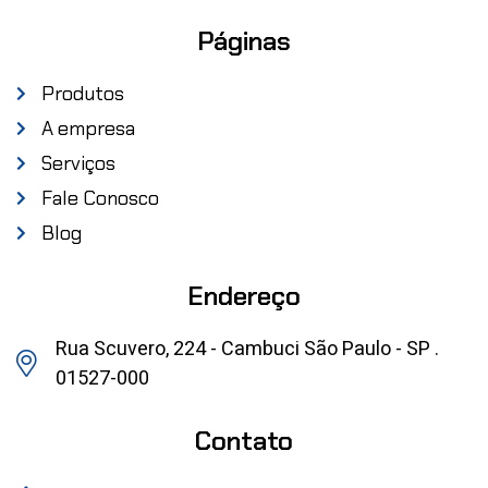
Páginas
Produtos
A empresa
Serviços
Fale Conosco
Blog
Endereço
Rua Scuvero, 224 - Cambuci São Paulo - SP .
01527-000
Contato