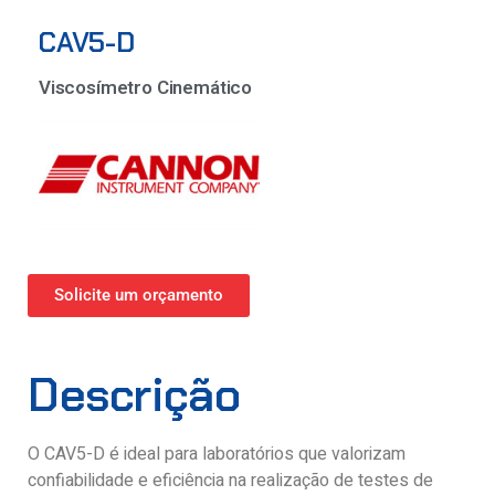
CAV5-D
Viscosímetro Cinemático
Solicite um orçamento
Descrição
O CAV5-D é ideal para laboratórios que valorizam
confiabilidade e eficiência na realização de testes de