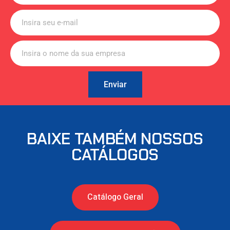
Enviar
BAIXE TAMBÉM NOSSOS
CATÁLOGOS
Catálogo Geral