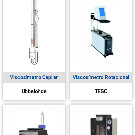
Viscosímetro Capilar
Viscosímetro Rotacional
Ubbelohde
TESC