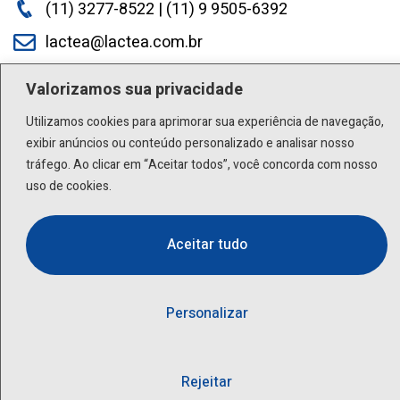
(11) 3277-8522 | (11) 9 9505-6392
lactea@lactea.com.br
Valorizamos sua privacidade
Social
Utilizamos cookies para aprimorar sua experiência de navegação,
exibir anúncios ou conteúdo personalizado e analisar nosso
tráfego. Ao clicar em “Aceitar todos”, você concorda com nosso
uso de cookies.
Aceitar tudo
Personalizar
Rejeitar