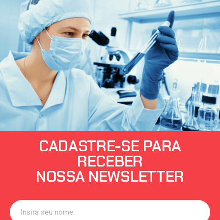
CADASTRE-SE PARA
RECEBER
NOSSA NEWSLETTER