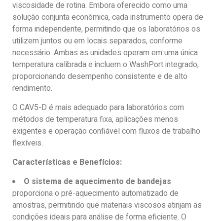
viscosidade de rotina. Embora oferecido como uma
solução conjunta econômica, cada instrumento opera de
forma independente, permitindo que os laboratórios os
utilizem juntos ou em locais separados, conforme
necessário. Ambas as unidades operam em uma única
temperatura calibrada e incluem o WashPort integrado,
proporcionando desempenho consistente e de alto
rendimento.
O CAV5-D é mais adequado para laboratórios com
métodos de temperatura fixa, aplicações menos
exigentes e operação confiável com fluxos de trabalho
flexíveis.
Características e Benefícios:
O sistema de aquecimento de bandejas
proporciona o pré-aquecimento automatizado de
amostras, permitindo que materiais viscosos atinjam as
condições ideais para análise de forma eficiente. O