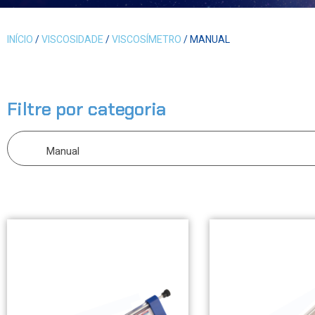
INÍCIO
/
VISCOSIDADE
/
VISCOSÍMETRO
/ MANUAL
Filtre por categoria
Manual