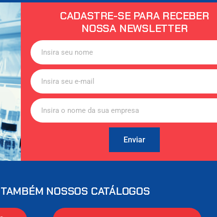
CADASTRE-SE PARA RECEBER
NOSSA NEWSLETTER
Enviar
 TAMBÉM NOSSOS CATÁLOGOS