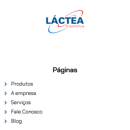
Páginas
Produtos
A empresa
Serviços
Fale Conosco
Blog