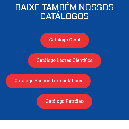
BAIXE TAMBÉM NOSSOS
CATÁLOGOS
Catálogo Geral
Catálogo Láctea Científica
Catálogo Banhos Termostáticos
Catálogo Petróleo