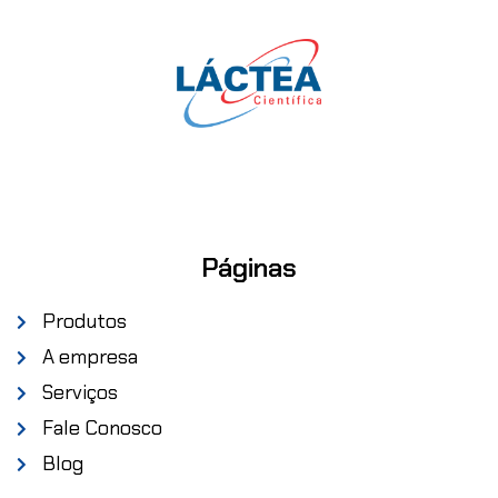
Páginas
Produtos
A empresa
Serviços
Fale Conosco
Blog