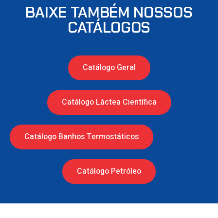
BAIXE TAMBÉM NOSSOS
CATÁLOGOS
Catálogo Geral
Catálogo Láctea Científica
Catálogo Banhos Termostáticos
Catálogo Petróleo