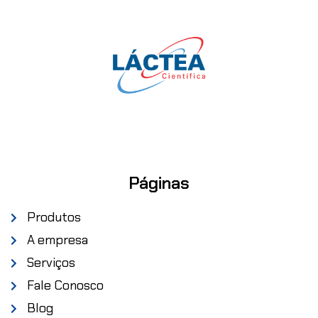
Páginas
Produtos
A empresa
Serviços
Fale Conosco
Blog