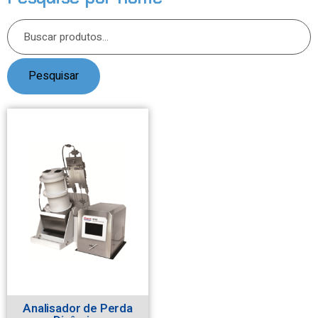
Pesquisar
Analisador de Perda