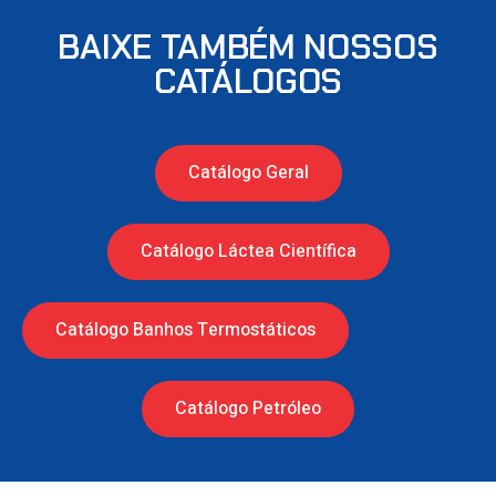
BAIXE TAMBÉM NOSSOS
CATÁLOGOS
Catálogo Geral
Catálogo Láctea Científica
Catálogo Banhos Termostáticos
Catálogo Petróleo