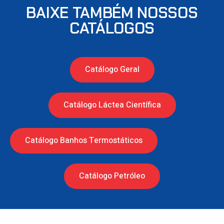
BAIXE TAMBÉM NOSSOS
CATÁLOGOS
Catálogo Geral
Catálogo Láctea Científica
Catálogo Banhos Termostáticos
Catálogo Petróleo