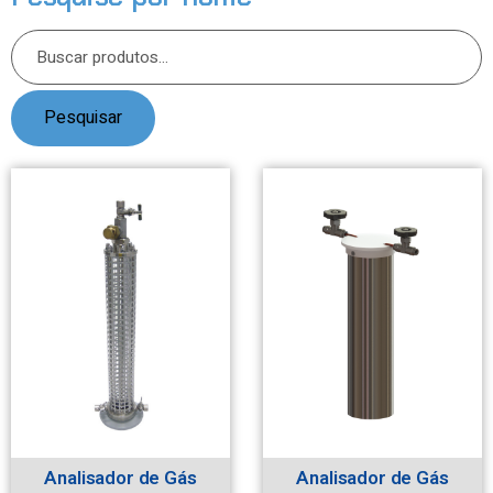
Pesquisar
Analisador de Gás
Analisador de Gás