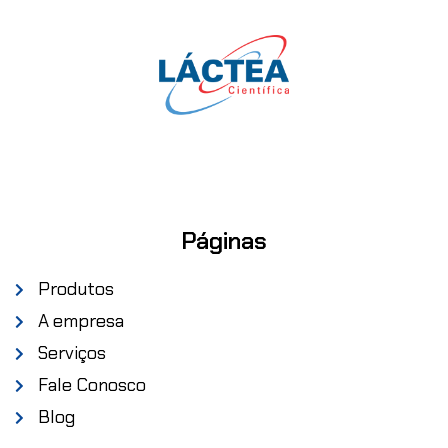
Páginas
Produtos
A empresa
Serviços
Fale Conosco
Blog