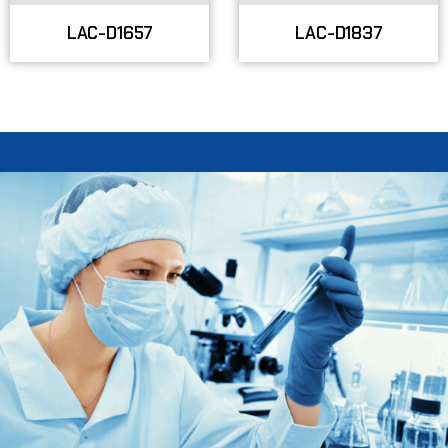
LAC-D1657
LAC-D1837