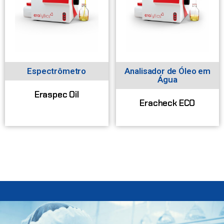
Espectrômetro
Analisador de Óleo em
Água
Eraspec Oil
Eracheck ECO