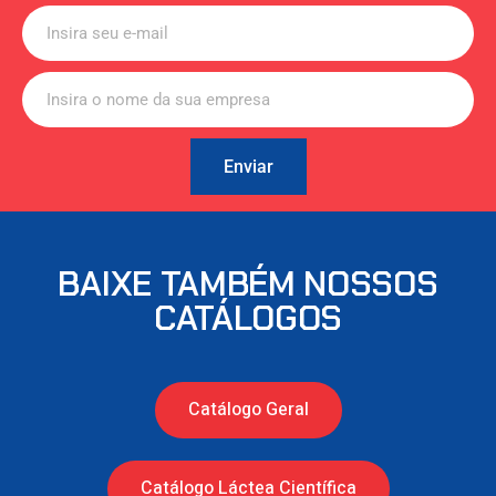
Enviar
BAIXE TAMBÉM NOSSOS
CATÁLOGOS
Catálogo Geral
Catálogo Láctea Científica