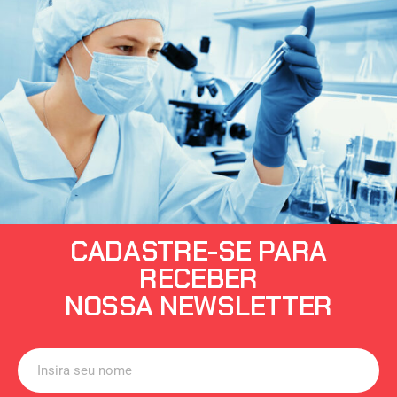
CADASTRE-SE PARA
RECEBER
NOSSA NEWSLETTER