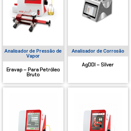
Analisador de Pressão de
Analisador de Corrosão
Vapor
AgDDI – Silver
Eravap – Para Petróleo
Bruto