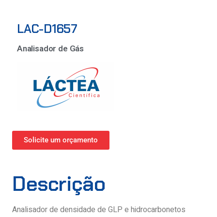
LAC-D1657
Analisador de Gás
Solicite um orçamento
Descrição
Analisador de densidade de GLP e hidrocarbonetos