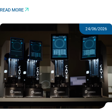
READ MORE
24/06/2026