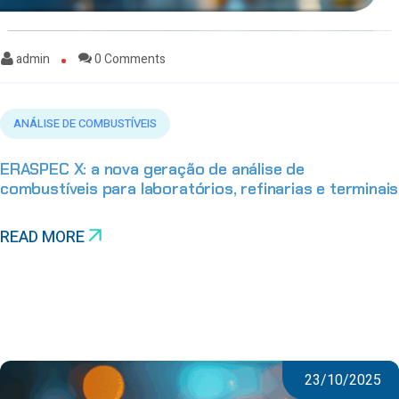
admin
0 Comments
ANÁLISE DE COMBUSTÍVEIS
ERASPEC X: a nova geração de análise de
combustíveis para laboratórios, refinarias e terminais
READ MORE
23/10/2025