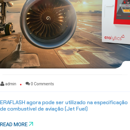
admin
0 Comments
ERAFLASH agora pode ser utilizado na especificação
de combustível de aviação (Jet Fuel)
READ MORE