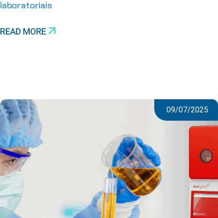
laboratoriais
READ MORE
09/07/2025