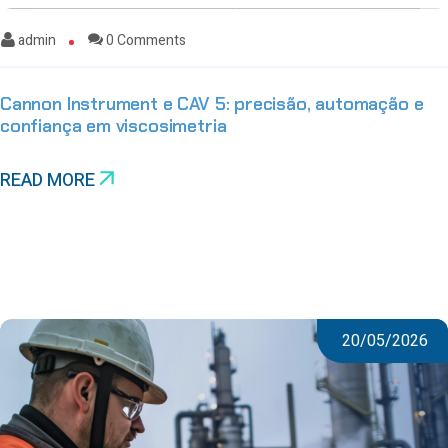
admin
0 Comments
Cannon Instrument e CAV 5: precisão, automação e
confiança em viscosimetria
READ MORE
20/05/2026