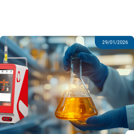
29/01/2026