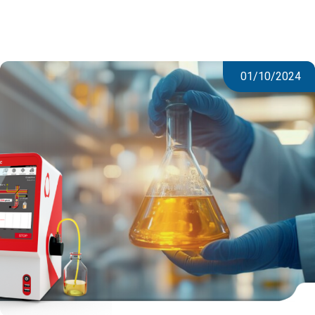
01/10/2024