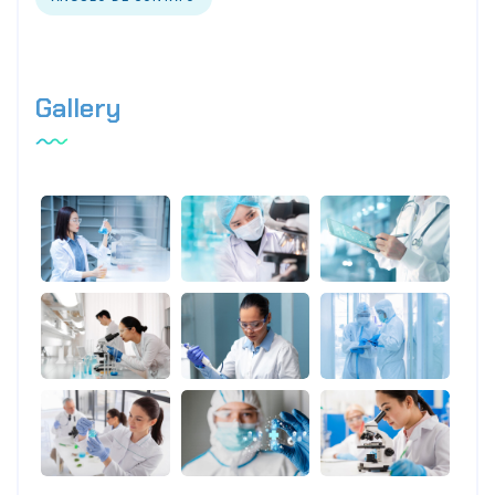
Gallery