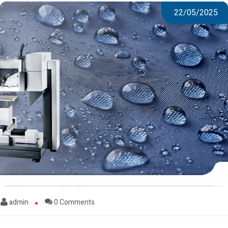
22/05/2025
admin
0 Comments