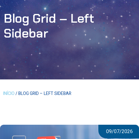
Blog Grid – Left
Sidebar
INÍCIO
/ BLOG GRID – LEFT SIDEBAR
09/07/2026