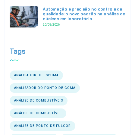
Automação e precisão no controle de
qualidade: o novo padrão na análise de
núcleos em laboratório
20/05/2026
Tags
ANALISADOR DE ESPUMA
ANALISADOR DO PONTO DE GOMA
ANÁLISE DE COMBUSTÍVEIS
ANÁLISE DE COMBUSTÍVEL
ANÁLISE DE PONTO DE FULGOR