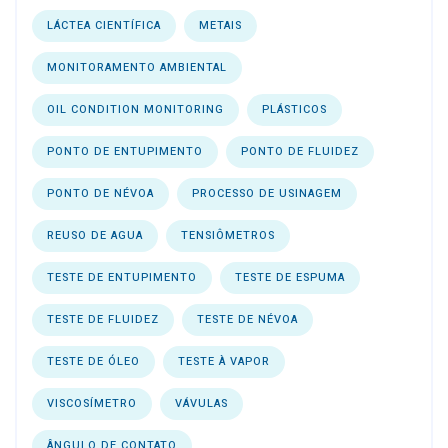
LÁCTEA CIENTÍFICA
METAIS
MONITORAMENTO AMBIENTAL
OIL CONDITION MONITORING
PLÁSTICOS
PONTO DE ENTUPIMENTO
PONTO DE FLUIDEZ
PONTO DE NÉVOA
PROCESSO DE USINAGEM
REUSO DE AGUA
TENSIÔMETROS
TESTE DE ENTUPIMENTO
TESTE DE ESPUMA
TESTE DE FLUIDEZ
TESTE DE NÉVOA
TESTE DE ÓLEO
TESTE À VAPOR
VISCOSÍMETRO
VÁVULAS
ÂNGULO DE CONTATO