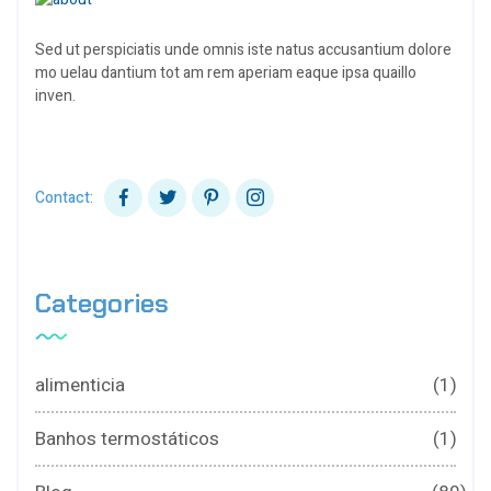
Sed ut perspiciatis unde omnis iste natus accusantium dolore
mo uelau dantium tot am rem aperiam eaque ipsa quaillo
inven.
Contact:
Categories
alimenticia
(1)
Banhos termostáticos
(1)