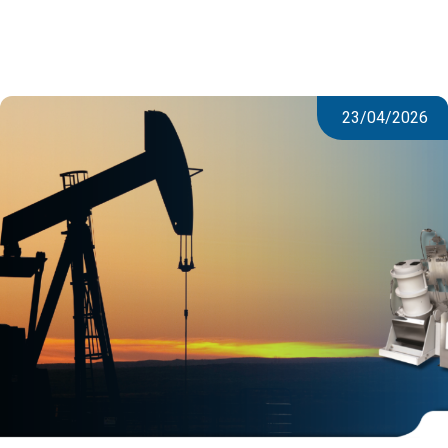
23/04/2026