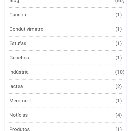
Blog
(80)
Cannon
(1)
Condutivímetro
(1)
Estufas
(1)
Genetics
(1)
indústria
(10)
lactea
(2)
Memmert
(1)
Notícias
(4)
Produtos
(1)