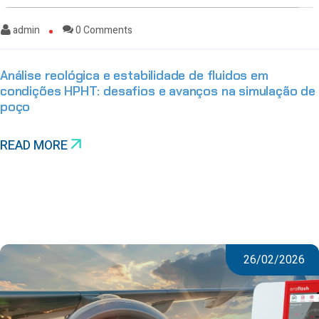
admin
0 Comments
Análise reológica e estabilidade de fluidos em
condições HPHT: desafios e avanços na simulação de
poço
READ MORE
26/02/2026