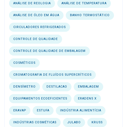
ANÁLISE DE REOLOGIA
ANÁLISE DE TEMPERATURA
ANÁLISE DE ÓLEO EM ÁGUA
BANHO TERMOSTÁTICO
CIRCULADORES REFRIGERADOS
CONTROLE DE QUALIDADE
CONTROLE DE QUALIDADE DE EMBALAGEM
COSMÉTICOS
CROMATOGRAFIA DE FLUÍDOS SUPERCRÍTICOS
DENSÍMETRO
DESTILACAO
EMBALAGEM
EQUIPAMENTOS ECOEFICIENTES
ERADENS X
ERAVAP
ESTUFA
INDÚSTRIA ALIMENTÍCIA
INDÚSTRIAS COSMÉTICAS
JULABO
KRUSS