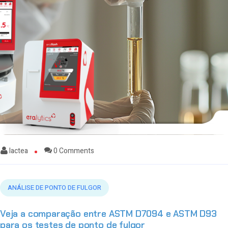
lactea
0 Comments
ANÁLISE DE PONTO DE FULGOR
Veja a comparação entre ASTM D7094 e ASTM D93
para os testes de ponto de fulgor