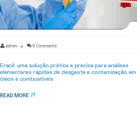
admin
0 Comments
Eraoil: uma solução prática e precisa para análises
elementares rápidas de desgaste e contaminação em
óleos e combustíveis
READ MORE