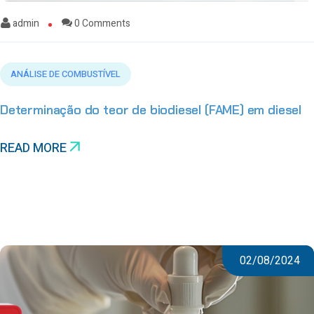
admin
0 Comments
ANÁLISE DE COMBUSTÍVEL
Determinação do teor de biodiesel (FAME) em diesel
READ MORE
02/08/2024