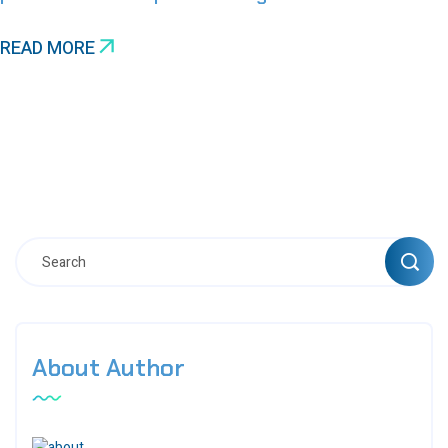
READ MORE
About Author