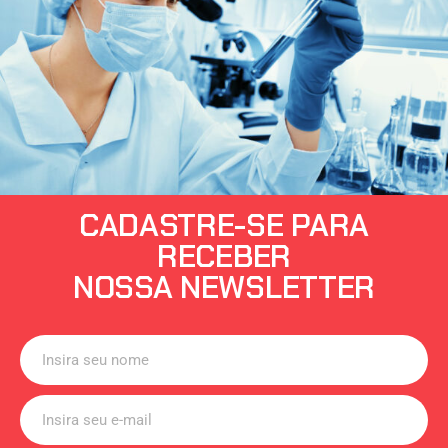
CADASTRE-SE PARA
RECEBER
NOSSA NEWSLETTER