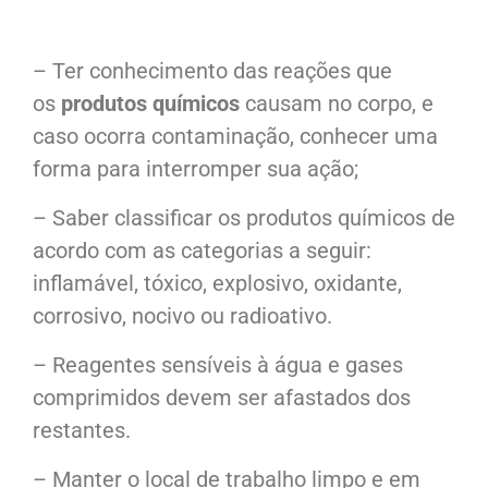
– Ter conhecimento das reações que
os
produtos químicos
causam no corpo, e
caso ocorra contaminação, conhecer uma
forma para interromper sua ação;
– Saber classificar os produtos químicos de
acordo com as categorias a seguir:
inflamável, tóxico, explosivo, oxidante,
corrosivo, nocivo ou radioativo.
– Reagentes sensíveis à água e gases
comprimidos devem ser afastados dos
restantes.
– Manter o local de trabalho limpo e em