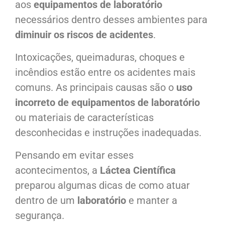
aos
equipamentos
de laboratório
necessários dentro desses ambientes para
diminuir os riscos de acidentes
.
Intoxicações, queimaduras, choques e
incêndios estão entre os acidentes mais
comuns. As principais causas são o
uso
incorreto de equipamentos de laboratório
ou materiais de características
desconhecidas e instruções inadequadas.
Pensando em evitar esses
acontecimentos, a
Láctea Científica
preparou algumas dicas de como atuar
dentro de um
laboratório
e manter a
segurança.