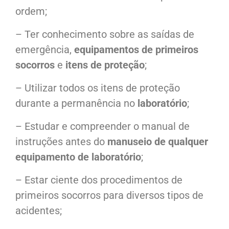
ordem;
– Ter conhecimento sobre as saídas de
emergência,
equipamentos de primeiros
socorros
e
itens de proteção
;
– Utilizar todos os itens de proteção
durante a permanência no
laboratório
;
– Estudar e compreender o manual de
instruções antes do
manuseio de qualquer
equipamento de laboratório
;
– Estar ciente dos procedimentos de
primeiros socorros para diversos tipos de
acidentes;