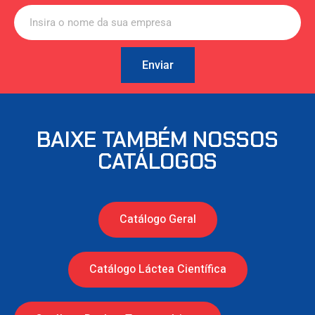
Enviar
BAIXE TAMBÉM NOSSOS
CATÁLOGOS
Catálogo Geral
Catálogo Láctea Científica