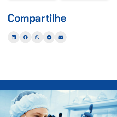
Compartilhe