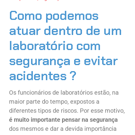
Como podemos
atuar dentro de um
laboratório com
segurança e evitar
acidentes ?
Os funcionários de laboratórios estão, na
maior parte do tempo, expostos a
diferentes tipos de riscos. Por esse motivo,
é muito importante pensar na segurança
dos mesmos e dar a devida importância