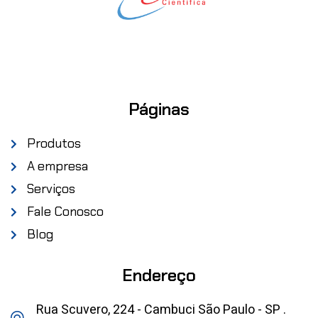
Páginas
Produtos
A empresa
Serviços
Fale Conosco
Blog
Endereço
Rua Scuvero, 224 - Cambuci São Paulo - SP .