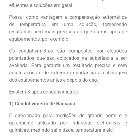
efluentes e soluções em geral.
Possui como vantagem a compensação automática
de temperatura em uma solução, fornecendo
resultados bem mais precisos do que outros tipos de
equipamentos, por exemplo.
Os condutivímetros são compostos por eletrodos
polarizados que são colocados na substância a ser
avaliada. Para garantir um resultado preciso e sem
adulterações é de extrema importância a calibragem
dos equipamentos antes e depois do uso.
Existem 3 tipos condutivímetros:
1) Condutivímetro de Bancada
É direcionado para medições de grande porte e é
geralmente utilizado por indústrias eletrônicas e
químicas, medindo salinidade, temperatura e etc.