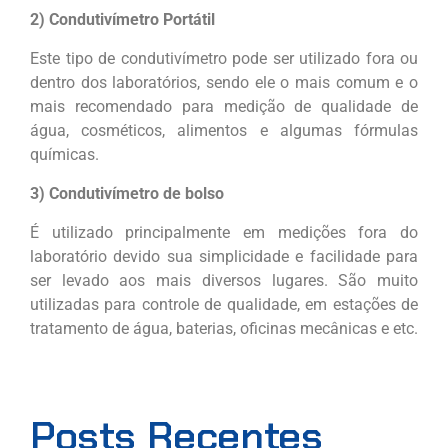
2) Condutivímetro Portátil
Este tipo de condutivímetro pode ser utilizado fora ou
dentro dos laboratórios, sendo ele o mais comum e o
mais recomendado para medição de qualidade de
água, cosméticos, alimentos e algumas fórmulas
químicas.
3) Condutivímetro de bolso
É utilizado principalmente em medições fora do
laboratório devido sua simplicidade e facilidade para
ser levado aos mais diversos lugares. São muito
utilizadas para controle de qualidade, em estações de
tratamento de água, baterias, oficinas mecânicas e etc.
Posts Recentes