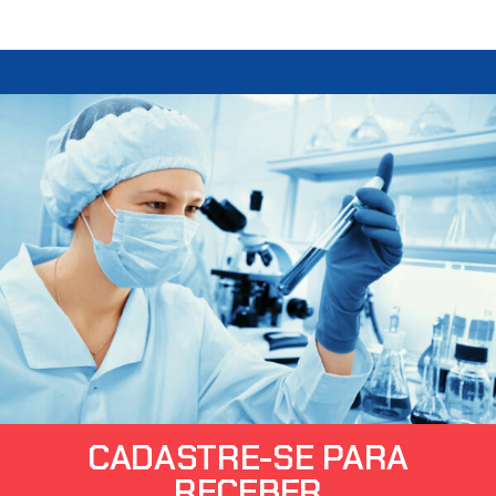
CADASTRE-SE PARA
RECEBER