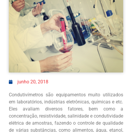
junho 20, 2018
Condutivímetros são equipamentos muito utilizados
em laboratórios, indústrias eletrônicas, químicas e etc.
Eles avaliam diversos fatores, bem como a
concentração, resistividade, salinidade e condutividade
elétrica de amostras, fazendo o controle de qualidade
de várias substâncias, como alimentos, água, etanol,