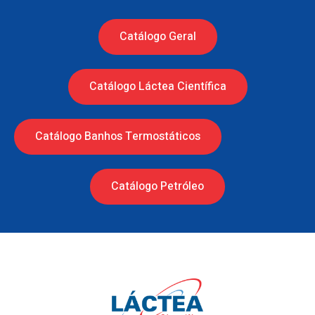
Catálogo Geral
Catálogo Láctea Científica
Catálogo Banhos Termostáticos
Catálogo Petróleo