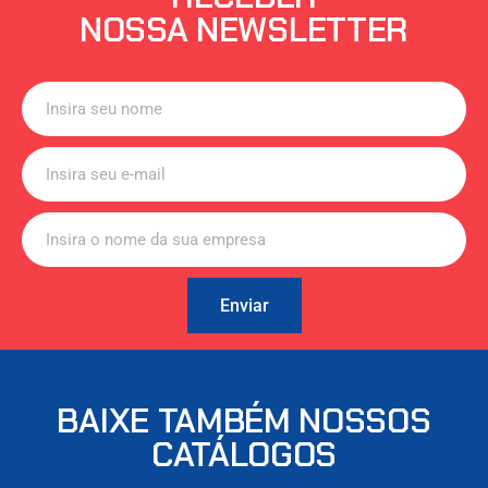
NOSSA NEWSLETTER
Enviar
BAIXE TAMBÉM NOSSOS
CATÁLOGOS