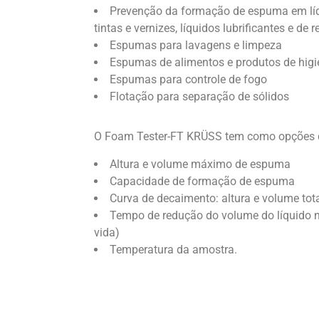
Prevenção da formação de espuma em líq
tintas e vernizes, líquidos lubrificantes e de 
Espumas para lavagens e limpeza
Espumas de alimentos e produtos de hig
Espumas para controle de fogo
Flotação para separação de sólidos
O Foam Tester-FT KRÜSS tem como opções 
Altura e volume máximo de espuma
Capacidade de formação de espuma
Curva de decaimento: altura e volume to
Tempo de redução do volume do líquido 
vida)
Temperatura da amostra.