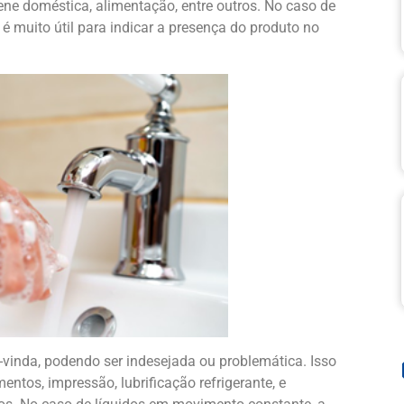
ene doméstica, alimentação, entre outros. No caso de
é muito útil para indicar a presença do produto no
vinda, podendo ser indesejada ou problemática. Isso
mentos, impressão, lubrificação refrigerante, e