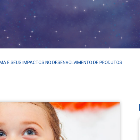
UMA E SEUS IMPACTOS NO DESENVOLVIMENTO DE PRODUTOS