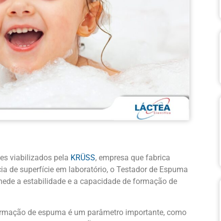
es viabilizados pela
KRÜSS
, empresa que fabrica
cia de superfície em laboratório, o Testador de Espuma
ede a estabilidade e a capacidade de formação de
formação de espuma é um parâmetro importante, como