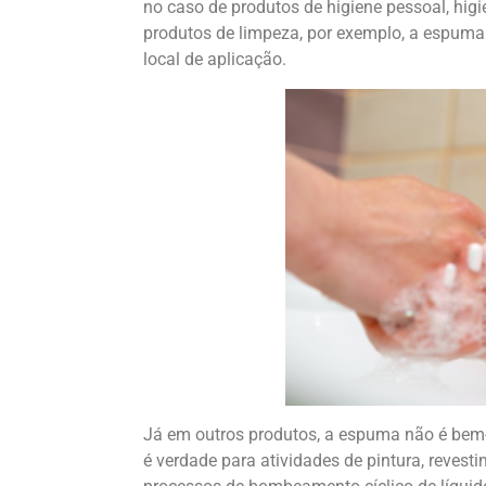
no caso de produtos de higiene pessoal, higi
produtos de limpeza, por exemplo, a espuma 
local de aplicação.
Já em outros produtos, a espuma não é bem-
é verdade para atividades de pintura, revesti