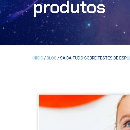
produtos
INÍCIO
/
BLOG
/ SAIBA TUDO SOBRE TESTES DE ESP