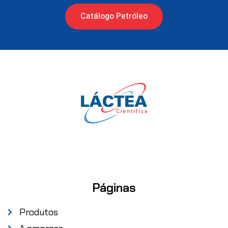
Catálogo Petróleo
Páginas
Produtos