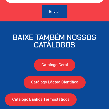
Enviar
BAIXE TAMBÉM NOSSOS
CATÁLOGOS
Catálogo Geral
Catálogo Láctea Científica
Catálogo Banhos Termostáticos