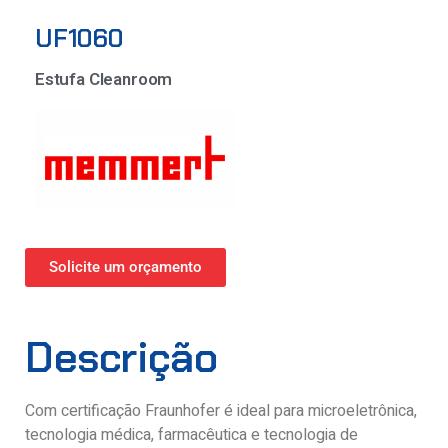
UF1060
Estufa Cleanroom
Solicite um orçamento
Descrição
Com certificação Fraunhofer é ideal para microeletrônica,
tecnologia médica, farmacêutica e tecnologia de