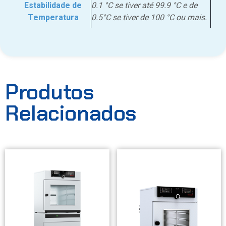
Estabilidade de
0.1 °C se tiver até 99.9 °C e de
Temperatura
0.5°C se tiver de 100 °C ou mais.
Produtos
Relacionados