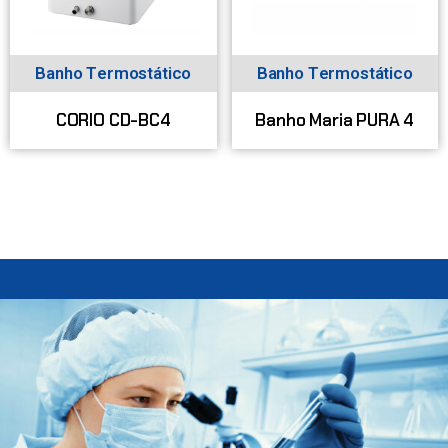
Banho Termostático
Banho Termostático
Banho Maria PURA 4
CORIO CD-BC4