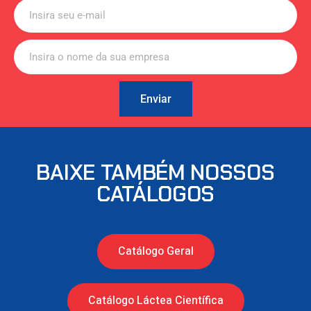
Enviar
BAIXE TAMBÉM NOSSOS
CATÁLOGOS
Catálogo Geral
Catálogo Láctea Científica