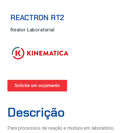
REACTRON RT2
Reator Laboratorial
Solicite um orçamento
Descrição
Para processos de reação e mistura em laboratório,