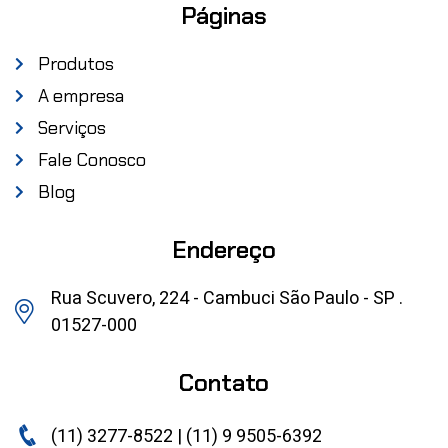
Páginas
Produtos
A empresa
Serviços
Fale Conosco
Blog
Endereço
Rua Scuvero, 224 - Cambuci São Paulo - SP .
01527-000
Contato
(11) 3277-8522 | (11) 9 9505-6392