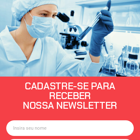
CADASTRE-SE PARA
RECEBER
NOSSA NEWSLETTER