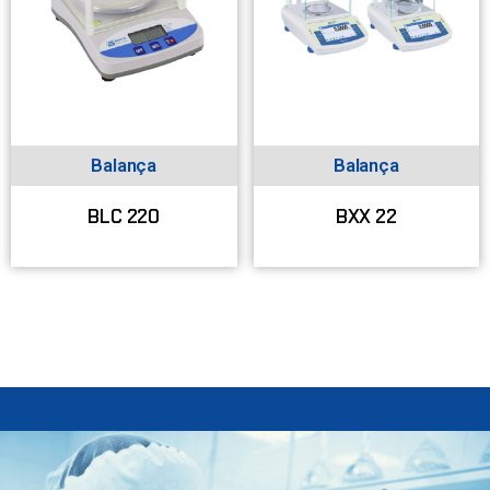
Balança
Balança
BLC 220
BXX 22