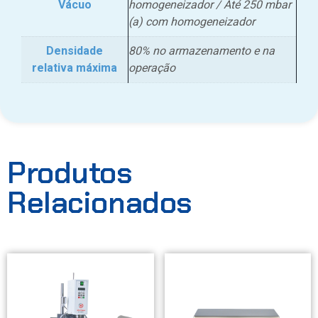
Vácuo
homogeneizador / Até 250 mbar
(a) com homogeneizador
Densidade
80% no armazenamento e na
relativa máxima
operação
Produtos
Relacionados