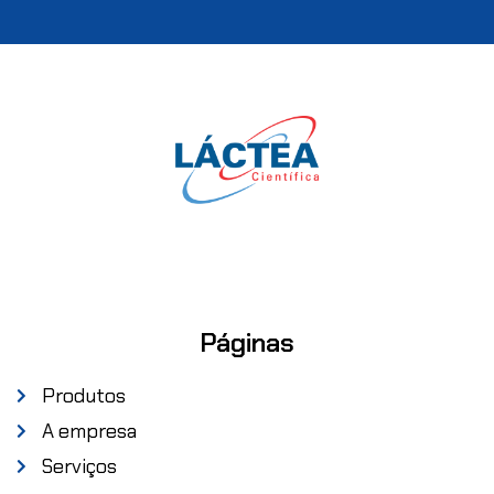
Páginas
Produtos
A empresa
Serviços