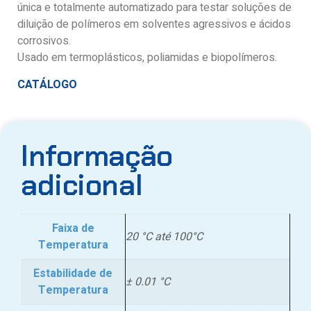
única e totalmente automatizado para testar soluções de
diluição de polímeros em solventes agressivos e ácidos
corrosivos.
Usado em termoplásticos, poliamidas e biopolímeros.
CATÁLOGO
Informação
adicional
Faixa de
20 °C até 100°C
Temperatura
Estabilidade de
± 0.01 °C
Temperatura