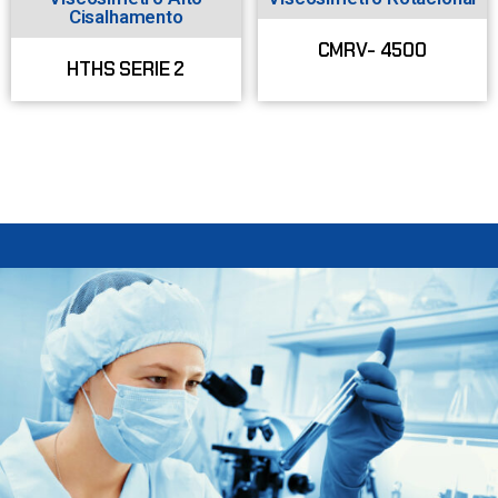
Cisalhamento
CMRV- 4500
HTHS SERIE 2