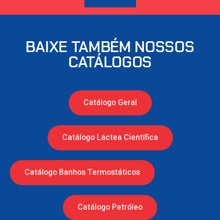
BAIXE TAMBÉM NOSSOS
CATÁLOGOS
Catálogo Geral
Catálogo Láctea Científica
Catálogo Banhos Termostáticos
Catálogo Petróleo