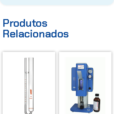
Produtos
Relacionados