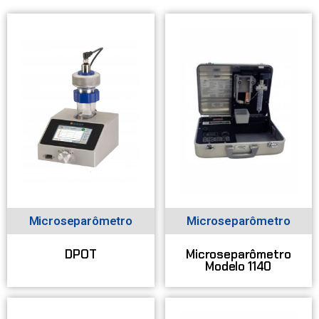
Microseparômetro
Microseparômetro
DPOT
Microseparômetro
Modelo 1140