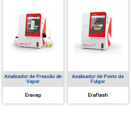
Analisador de Pressão de
Analisador de Ponto de
Vapor
Fulgor
Eravap
Eraflash