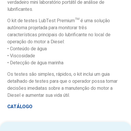
verdadeiro mini laboratório portátil de análise de
lubrificantes.
O kit de testes LubTest Premium™ é uma solução
autônoma projetada para monitorar três
características principais do lubrificante no local de
operação do motor a Diesel:
• Conteúdo de água
• Viscosidade
• Detecção de água marinha
Os testes são simples, rápidos, o kit inclui um guia
detalhado de testes para que o operador possa tomar
decisões imediatas sobre a manutenção do motor a
Diesel e aumentar sua vida útil.
CATÁLOGO