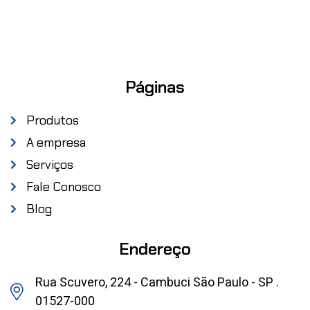
Páginas
Produtos
A empresa
Serviços
Fale Conosco
Blog
Endereço
Rua Scuvero, 224 - Cambuci São Paulo - SP .
01527-000