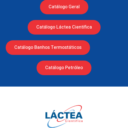
Catálogo Geral
Catálogo Láctea Científica
Catálogo Banhos Termostáticos
Catálogo Petróleo