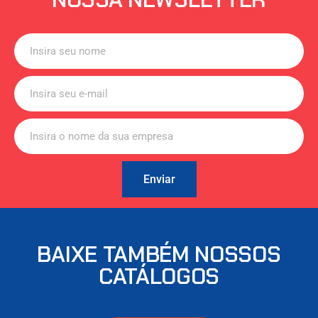
Enviar
BAIXE TAMBÉM NOSSOS
CATÁLOGOS