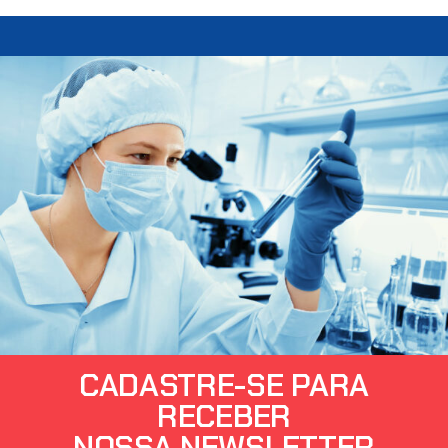
CADASTRE-SE PARA
RECEBER
NOSSA NEWSLETTER