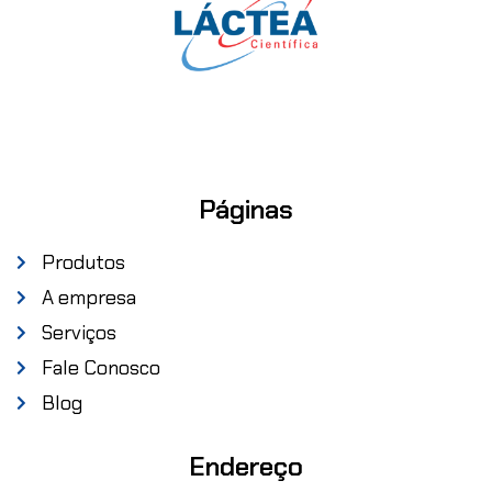
Páginas
Produtos
A empresa
Serviços
Fale Conosco
Blog
Endereço