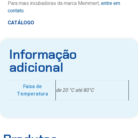
Para mais incubadoras da marca Memmert,
entre em
contato
.
CATÁLOGO
Informação
adicional
Faixa de
de 20 °C até 80°C
Temperatura