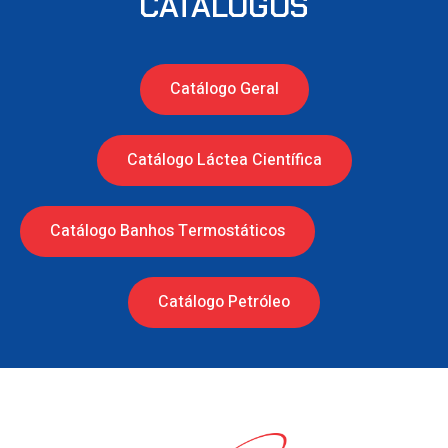
CATÁLOGOS
Catálogo Geral
Catálogo Láctea Científica
Catálogo Banhos Termostáticos
Catálogo Petróleo