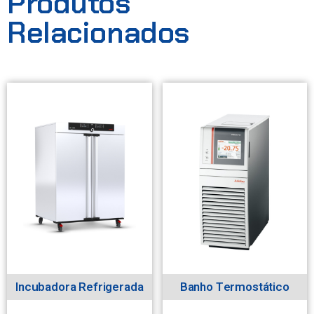
Produtos
Relacionados
Incubadora Refrigerada
Banho Termostático