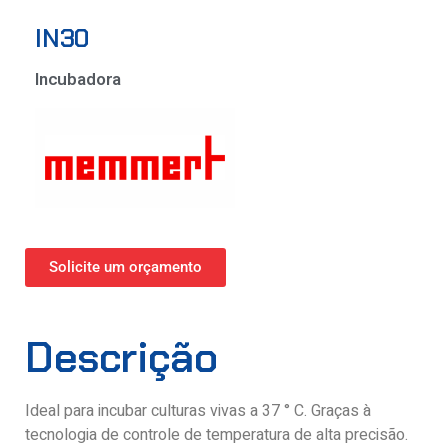
IN30
Incubadora
Solicite um orçamento
Descrição
Ideal para incubar culturas vivas a 37 ° C. Graças à
tecnologia de controle de temperatura de alta precisão.