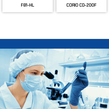
F81-HL
CORIO CD-200F