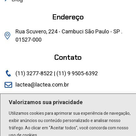
Endereço
Rua Scuvero, 224 - Cambuci São Paulo - SP .
01527-000
Contato
(11) 3277-8522 | (11) 9 9505-6392
lactea@lactea.com.br
Social
Valorizamos sua privacidade
Utilizamos cookies para aprimorar sua experiência de navegação,
exibir anúncios ou conteúdo personalizado e analisar nosso
tráfego. Ao clicar em “Aceitar todos”, você concorda com nosso
uso de cookies.