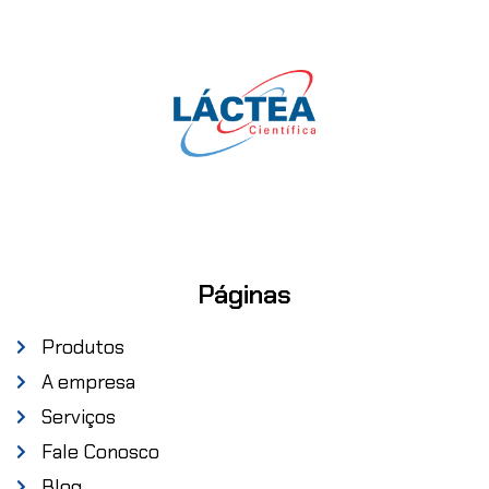
Páginas
Produtos
A empresa
Serviços
Fale Conosco
Blog