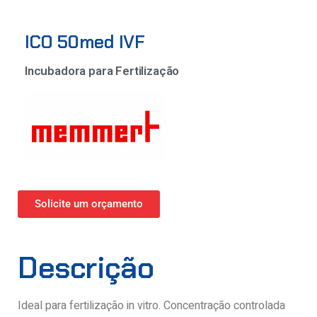
ICO 50med IVF
Incubadora para Fertilização
Solicite um orçamento
Descrição
Ideal para fertilização in vitro. Concentração controlada