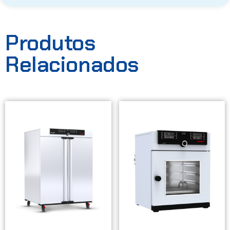
Produtos
Relacionados