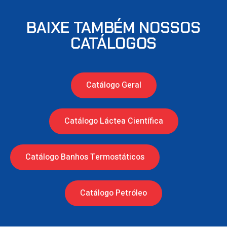
BAIXE TAMBÉM NOSSOS
CATÁLOGOS
Catálogo Geral
Catálogo Láctea Científica
Catálogo Banhos Termostáticos
Catálogo Petróleo