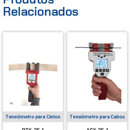
Relacionados
Tensiômetro para Cintos
Tensiômetro para Cabos