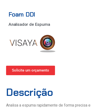
Foam DDI
Analisador de Espuma
Solicite um orçamento
Descrição
Analisa a espuma rapidamente de forma precisa e