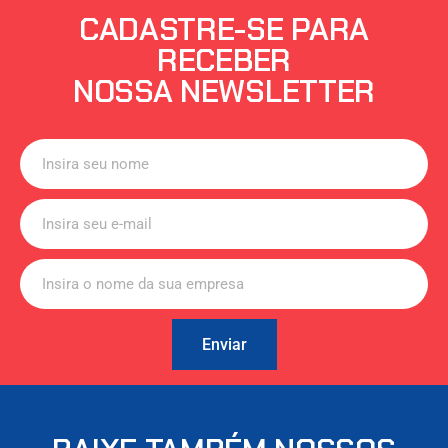
CADASTRE-SE PARA
RECEBER
NOSSA NEWSLETTER
Enviar