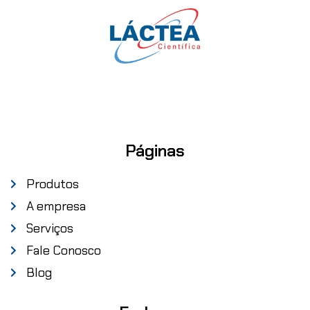
Páginas
Produtos
A empresa
Serviços
Fale Conosco
Blog