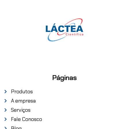
Páginas
Produtos
A empresa
Serviços
Fale Conosco
Blog