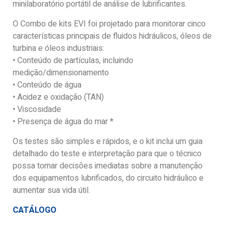
minilaboratório portátil de análise de lubrificantes.
O Combo de kits EVI foi projetado para monitorar cinco
características principais de fluidos hidráulicos, óleos de
turbina e óleos industriais:
• Conteúdo de partículas, incluindo
medição/dimensionamento
• Conteúdo de água
• Acidez e oxidação (TAN)
• Viscosidade
• Presença de água do mar *
Os testes são simples e rápidos, e o kit inclui um guia
detalhado do teste e interpretação para que o técnico
possa tomar decisões imediatas sobre a manutenção
dos equipamentos lubrificados, do circuito hidráulico e
aumentar sua vida útil.
CATÁLOGO