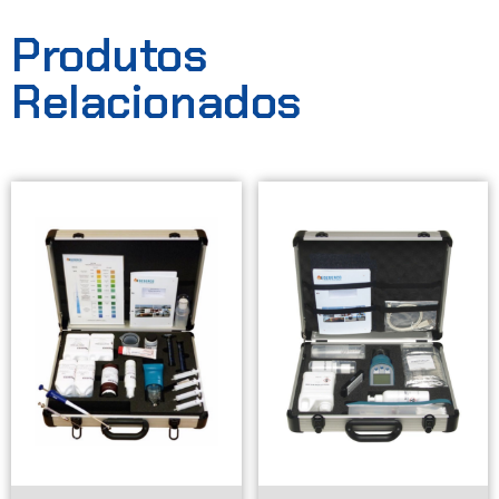
Produtos
Relacionados