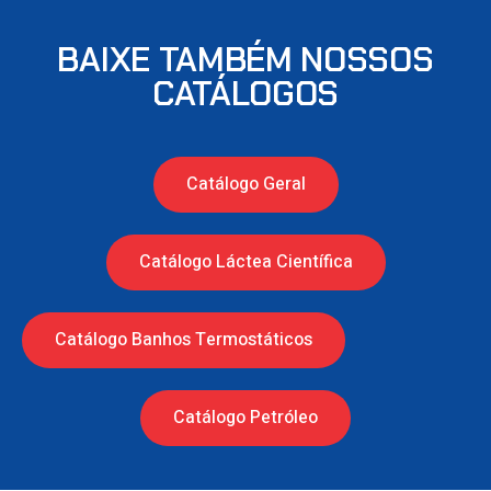
BAIXE TAMBÉM NOSSOS
CATÁLOGOS
Catálogo Geral
Catálogo Láctea Científica
Catálogo Banhos Termostáticos
Catálogo Petróleo