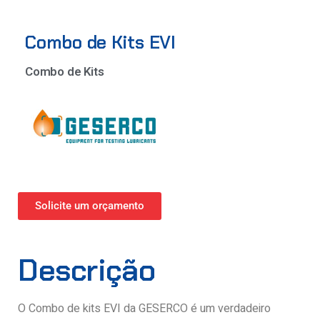
Combo de Kits EVI
Combo de Kits
Solicite um orçamento
Descrição
O Combo de kits EVI da GESERCO é um verdadeiro