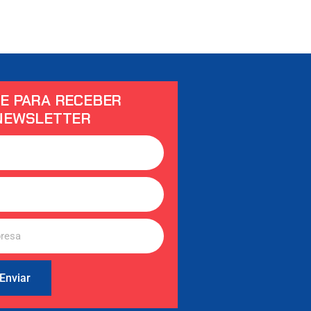
E PARA RECEBER
NEWSLETTER
Enviar