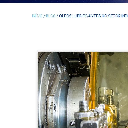
INÍCIO
/
BLOG
/ ÓLEOS LUBRIFICANTES NO SETOR IN