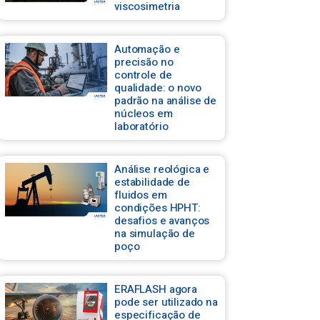
viscosimetria
Automação e
precisão no
controle de
qualidade: o novo
padrão na análise de
núcleos em
laboratório
Análise reológica e
estabilidade de
fluidos em
condições HPHT:
desafios e avanços
na simulação de
poço
ERAFLASH agora
pode ser utilizado na
especificação de