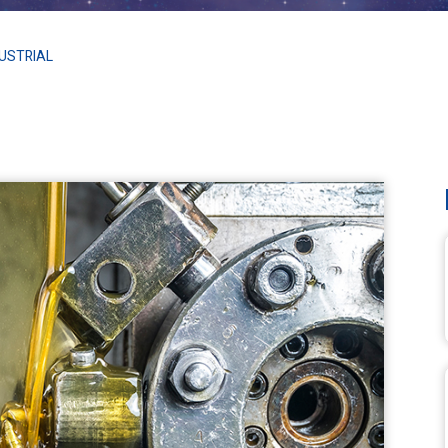
DUSTRIAL