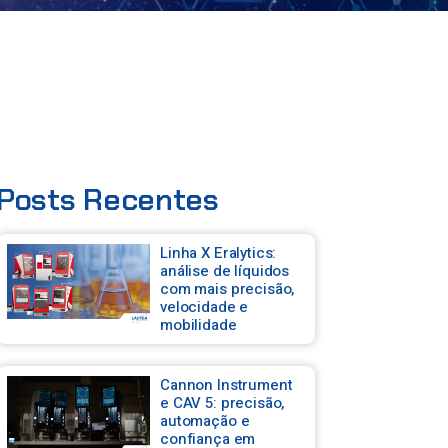
Posts Recentes
Linha X Eralytics:
análise de líquidos
com mais precisão,
velocidade e
mobilidade
Cannon Instrument
e CAV 5: precisão,
automação e
confiança em