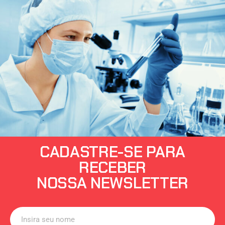
CADASTRE-SE PARA
RECEBER
NOSSA NEWSLETTER