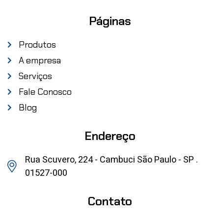
Páginas
Produtos
A empresa
Serviços
Fale Conosco
Blog
Endereço
Rua Scuvero, 224 - Cambuci São Paulo - SP .
01527-000
Contato