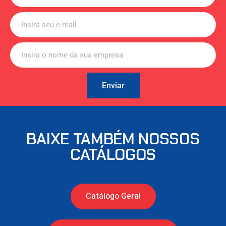
Enviar
BAIXE TAMBÉM NOSSOS
CATÁLOGOS
Catálogo Geral