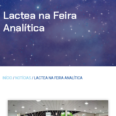
Lactea na Feira
Analítica
INÍCIO
/
NOTÍCIAS
/ LACTEA NA FEIRA ANALÍTICA