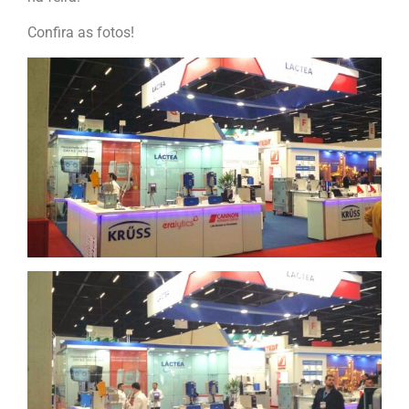
Confira as fotos!