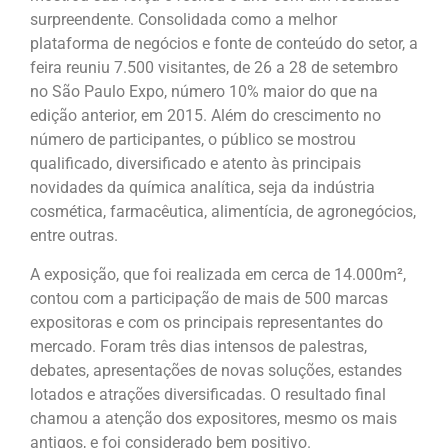
surpreendente. Consolidada como a melhor
plataforma de negócios e fonte de conteúdo do setor, a
feira reuniu 7.500 visitantes, de 26 a 28 de setembro
no São Paulo Expo, número 10% maior do que na
edição anterior, em 2015. Além do crescimento no
número de participantes, o público se mostrou
qualificado, diversificado e atento às principais
novidades da química analítica, seja da indústria
cosmética, farmacêutica, alimentícia, de agronegócios,
entre outras.
A exposição, que foi realizada em cerca de 14.000m²,
contou com a participação de mais de 500 marcas
expositoras e com os principais representantes do
mercado. Foram três dias intensos de palestras,
debates, apresentações de novas soluções, estandes
lotados e atrações diversificadas. O resultado final
chamou a atenção dos expositores, mesmo os mais
antigos, e foi considerado bem positivo.