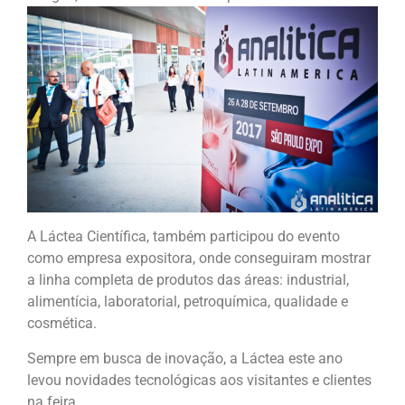
A Láctea Científica, também participou do evento
como empresa expositora, onde conseguiram mostrar
a linha completa de produtos das áreas: industrial,
alimentícia, laboratorial, petroquímica, qualidade e
cosmética.
Sempre em busca de inovação, a Láctea este ano
levou novidades tecnológicas aos visitantes e clientes
na feira.