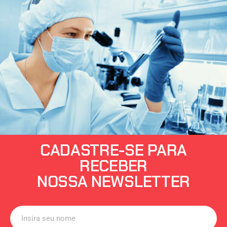
CADASTRE-SE PARA
RECEBER
NOSSA NEWSLETTER