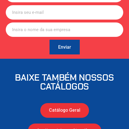
Enviar
BAIXE TAMBÉM NOSSOS
CATÁLOGOS
Catálogo Geral