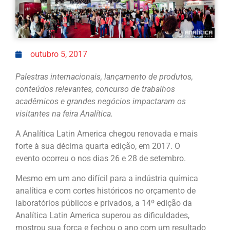
outubro 5, 2017
Palestras internacionais, lançamento de produtos,
conteúdos relevantes, concurso de trabalhos
acadêmicos e grandes negócios impactaram os
visitantes na feira Analítica.
A Analítica Latin America chegou renovada e mais
forte à sua décima quarta edição, em 2017. O
evento ocorreu o nos dias 26 e 28 de setembro.
Mesmo em um ano difícil para a indústria química
analítica e com cortes históricos no orçamento de
laboratórios públicos e privados, a 14º edição da
Analítica Latin America superou as dificuldades,
mostrou sua força e fechou o ano com um resultado