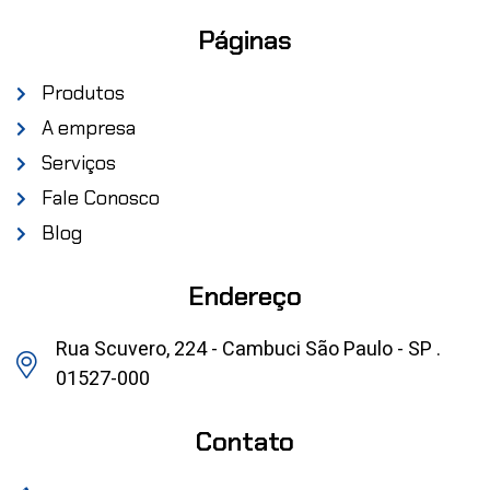
Páginas
Produtos
A empresa
Serviços
Fale Conosco
Blog
Endereço
Rua Scuvero, 224 - Cambuci São Paulo - SP .
01527-000
Contato