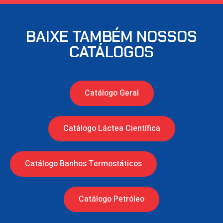
BAIXE TAMBÉM NOSSOS
CATÁLOGOS
Catálogo Geral
Catálogo Láctea Científica
Catálogo Banhos Termostáticos
Catálogo Petróleo