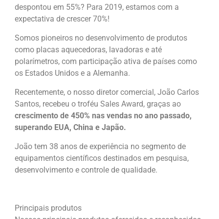
despontou em 55%? Para 2019, estamos com a
expectativa de crescer 70%!
Somos pioneiros no desenvolvimento de produtos
como placas aquecedoras, lavadoras e até
polarímetros, com participação ativa de países como
os Estados Unidos e a Alemanha.
Recentemente, o nosso diretor comercial, João Carlos
Santos, recebeu o troféu Sales Award, graças ao
crescimento de 450% nas vendas no ano passado,
superando EUA, China e Japão.
João tem 38 anos de experiência no segmento de
equipamentos científicos destinados em pesquisa,
desenvolvimento e controle de qualidade.
Principais produtos