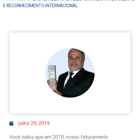
E RECONHECIMENTO INTERNACIONAL
julho 29, 2019
Você sabia que em 2018, nosso faturamento