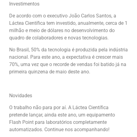
Investimentos
De acordo com o executivo João Carlos Santos, a
Láctea Científica tem investido, anualmente, cerca de 1
milhão e meio de dólares no desenvolvimento do
quadro de colaboradores e novas tecnologias.
No Brasil, 50% da tecnologia é produzida pela indústria
nacional. Para este ano, a expectativa é crescer mais
70%, uma vez que o recorde de vendas foi batido já na
primeira quinzena de maio deste ano.
Novidades
O trabalho não para por aí. A Láctea Científica
pretende lançar, ainda este ano, um equipamento
Flash Point para laboratórios completamente
automatizados. Continue nos acompanhando!