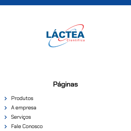
Páginas
Produtos
A empresa
Serviços
Fale Conosco