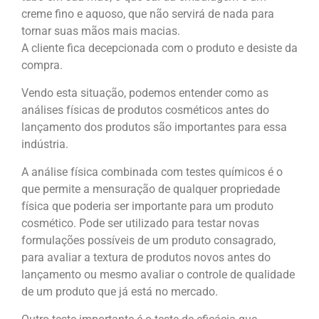
creme fino e aquoso, que não servirá de nada para
tornar suas mãos mais macias.
A cliente fica decepcionada com o produto e desiste da
compra.
Vendo esta situação, podemos entender como as
análises físicas de produtos cosméticos antes do
lançamento dos produtos são importantes para essa
indústria.
A análise física combinada com testes químicos é o
que permite a mensuração de qualquer propriedade
física que poderia ser importante para um produto
cosmético. Pode ser utilizado para testar novas
formulações possíveis de um produto consagrado,
para avaliar a textura de produtos novos antes do
lançamento ou mesmo avaliar o controle de qualidade
de um produto que já está no mercado.