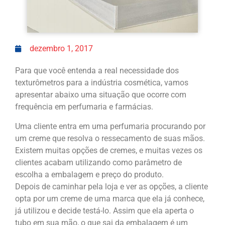
dezembro 1, 2017
Para que você entenda a real necessidade dos
texturômetros para a indústria cosmética, vamos
apresentar abaixo uma situação que ocorre com
frequência em perfumaria e farmácias.
Uma cliente entra em uma perfumaria procurando por
um creme que resolva o ressecamento de suas mãos.
Existem muitas opções de cremes, e muitas vezes os
clientes acabam utilizando como parâmetro de
escolha a embalagem e preço do produto.
Depois de caminhar pela loja e ver as opções, a cliente
opta por um creme de uma marca que ela já conhece,
já utilizou e decide testá-lo. Assim que ela aperta o
tubo em sua mão, o que sai da embalagem é um