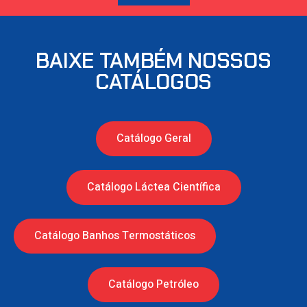
BAIXE TAMBÉM NOSSOS
CATÁLOGOS
Catálogo Geral
Catálogo Láctea Científica
Catálogo Banhos Termostáticos
Catálogo Petróleo