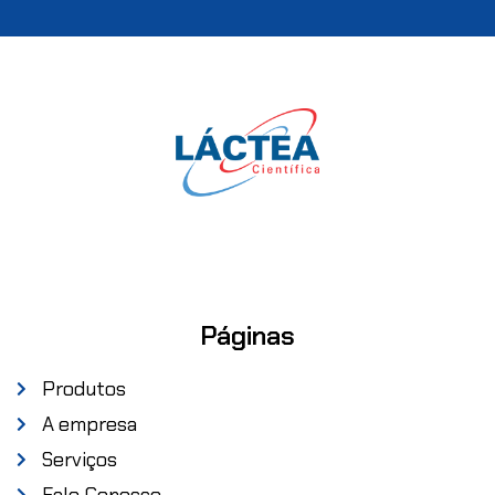
Páginas
Produtos
A empresa
Serviços
Fale Conosco