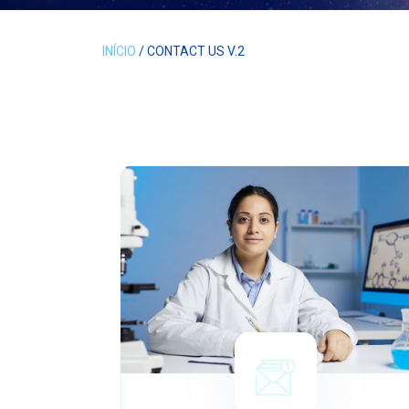
INÍCIO
/ CONTACT US V.2