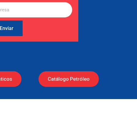
Enviar
ticos
Catálogo Petróleo