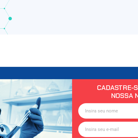
CADASTRE-S
NOSSA 