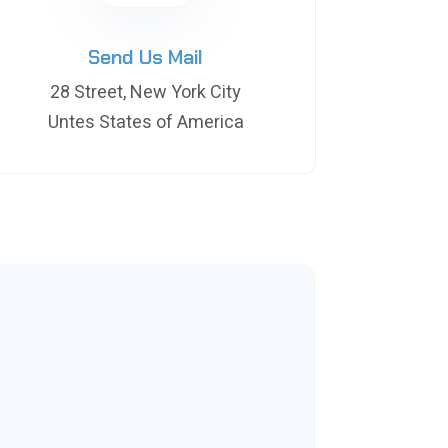
Send Us Mail
28 Street, New York City
Untes States of America