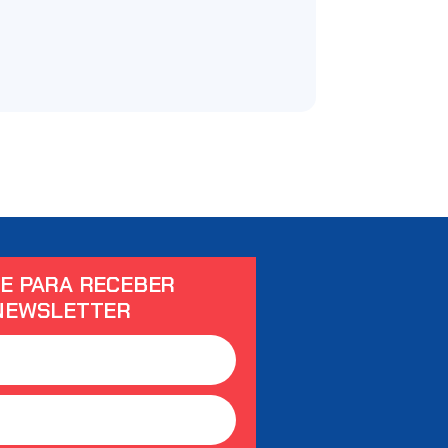
E PARA RECEBER
NEWSLETTER