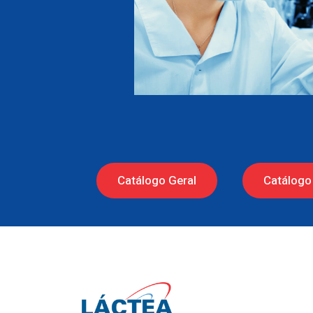
Catálogo Geral
Catálogo 