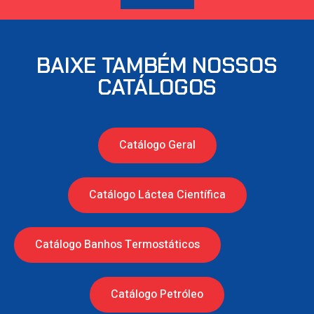
BAIXE TAMBÉM NOSSOS
CATÁLOGOS
Catálogo Geral
Catálogo Láctea Científica
Catálogo Banhos Termostáticos
Catálogo Petróleo