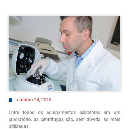
outubro 24, 2018
Entre todos os equipamentos existentes em um
laboratório, as centrífugas são, sem dúvida, as mais
utilizadas.