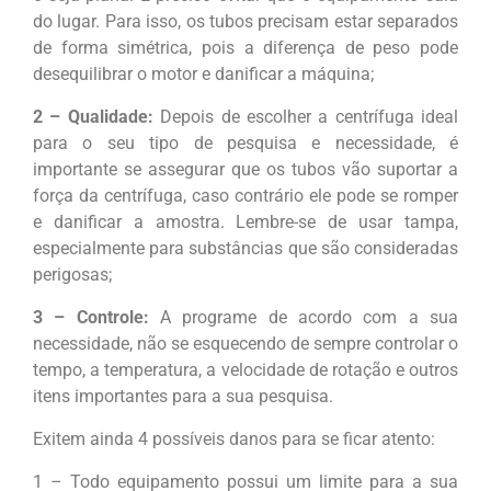
do lugar. Para isso, os tubos precisam estar separados
de forma simétrica, pois a diferença de peso pode
desequilibrar o motor e danificar a máquina;
2 – Qualidade:
Depois de escolher a centrífuga ideal
para o seu tipo de pesquisa e necessidade, é
importante se assegurar que os tubos vão suportar a
força da centrífuga, caso contrário ele pode se romper
e danificar a amostra. Lembre-se de usar tampa,
especialmente para substâncias que são consideradas
perigosas;
3 – Controle:
A programe de acordo com a sua
necessidade, não se esquecendo de sempre controlar o
tempo, a temperatura, a velocidade de rotação e outros
itens importantes para a sua pesquisa.
Exitem ainda 4 possíveis danos para se ficar atento:
1 – Todo equipamento possui um limite para a sua