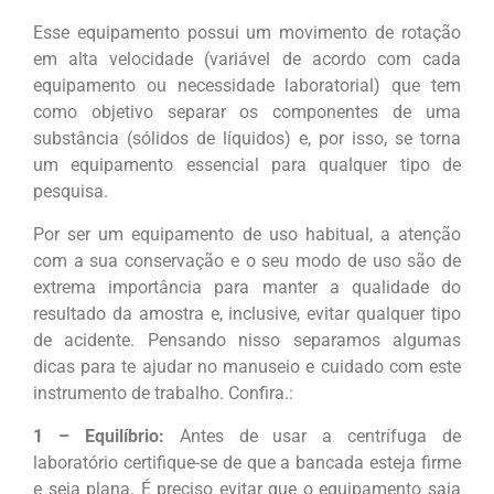
Esse equipamento possui um movimento de rotação
em alta velocidade (variável de acordo com cada
equipamento ou necessidade laboratorial) que tem
como objetivo separar os componentes de uma
substância (sólidos de líquidos) e, por isso, se torna
um equipamento essencial para qualquer tipo de
pesquisa.
Por ser um equipamento de uso habitual, a atenção
com a sua conservação e o seu modo de uso são de
extrema importância para manter a qualidade do
resultado da amostra e, inclusive, evitar qualquer tipo
de acidente. Pensando nisso separamos algumas
dicas para te ajudar no manuseio e cuidado com este
instrumento de trabalho. Confira.:
1 – Equilíbrio:
Antes de usar a centrífuga de
laboratório certifique-se de que a bancada esteja firme
e seja plana. É preciso evitar que o equipamento saia