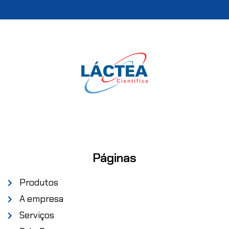
Páginas
Produtos
A empresa
Serviços