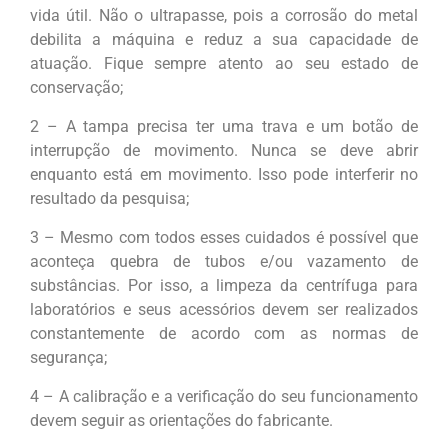
vida útil. Não o ultrapasse, pois a corrosão do metal
debilita a máquina e reduz a sua capacidade de
atuação. Fique sempre atento ao seu estado de
conservação;
2 – A tampa precisa ter uma trava e um botão de
interrupção de movimento. Nunca se deve abrir
enquanto está em movimento. Isso pode interferir no
resultado da pesquisa;
3 – Mesmo com todos esses cuidados é possível que
aconteça quebra de tubos e/ou vazamento de
substâncias. Por isso, a limpeza da centrífuga para
laboratórios e seus acessórios devem ser realizados
constantemente de acordo com as normas de
segurança;
4 – A calibração e a verificação do seu funcionamento
devem seguir as orientações do fabricante.