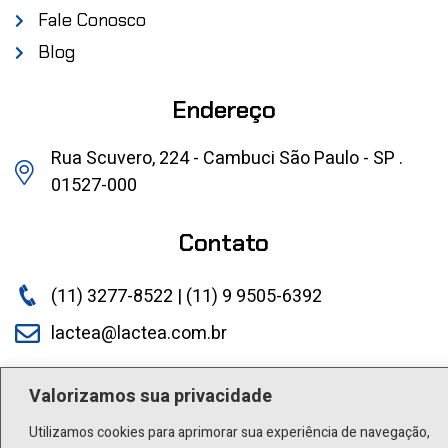
Fale Conosco
Blog
Endereço
Rua Scuvero, 224 - Cambuci São Paulo - SP .
01527-000
Contato
(11) 3277-8522 | (11) 9 9505-6392
lactea@lactea.com.br
Social
Valorizamos sua privacidade
Utilizamos cookies para aprimorar sua experiência de navegação,