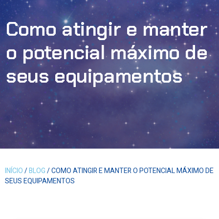
Como atingir e manter
o potencial máximo de
seus equipamentos
INÍCIO
/
BLOG
/ COMO ATINGIR E MANTER O POTENCIAL MÁXIMO DE
SEUS EQUIPAMENTOS