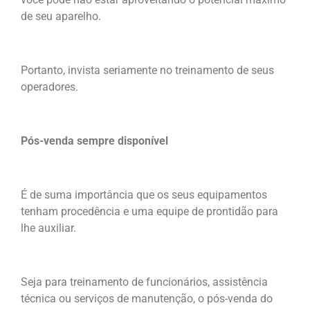
de seu aparelho.
Portanto, invista seriamente no treinamento de seus
operadores.
Pós-venda sempre disponível
É de suma importância que os seus equipamentos
tenham procedência e uma equipe de prontidão para
lhe auxiliar.
Seja para treinamento de funcionários, assistência
técnica ou serviços de manutenção, o pós-venda do