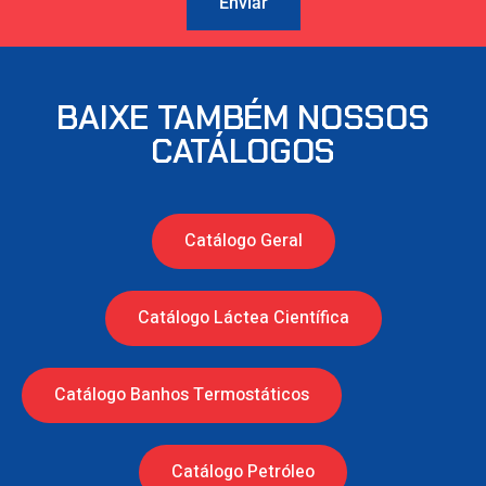
Enviar
BAIXE TAMBÉM NOSSOS
CATÁLOGOS
Catálogo Geral
Catálogo Láctea Científica
Catálogo Banhos Termostáticos
Catálogo Petróleo