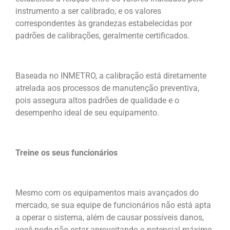
instrumento a ser calibrado, e os valores
correspondentes às grandezas estabelecidas por
padrões de calibrações, geralmente certificados.
Baseada no INMETRO, a calibração está diretamente
atrelada aos processos de manutenção preventiva,
pois assegura altos padrões de qualidade e o
desempenho ideal de seu equipamento.
Treine os seus funcionários
Mesmo com os equipamentos mais avançados do
mercado, se sua equipe de funcionários não está apta
a operar o sistema, além de causar possíveis danos,
você pode não estar aproveitando o potencial máximo