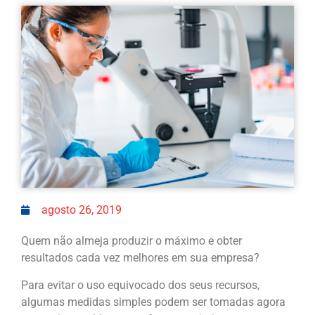
agosto 26, 2019
Quem não almeja produzir o máximo e obter
resultados cada vez melhores em sua empresa?
Para evitar o uso equivocado dos seus recursos,
algumas medidas simples podem ser tomadas agora