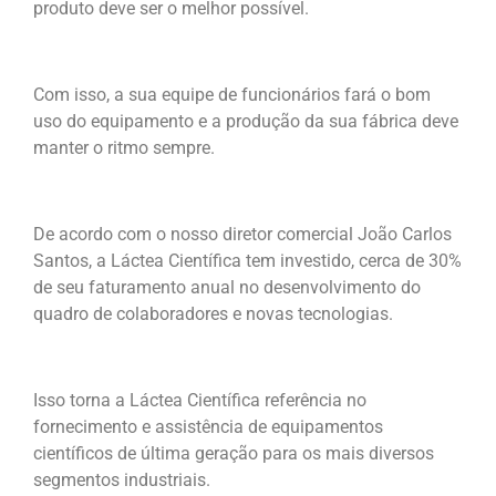
produto deve ser o melhor possível.
Com isso, a sua equipe de funcionários fará o bom
uso do equipamento e a produção da sua fábrica deve
manter o ritmo sempre.
De acordo com o nosso diretor comercial João Carlos
Santos, a Láctea Científica tem investido, cerca de 30%
de seu faturamento anual no desenvolvimento do
quadro de colaboradores e novas tecnologias.
Isso torna a Láctea Científica referência no
fornecimento e assistência de equipamentos
científicos de última geração para os mais diversos
segmentos industriais.