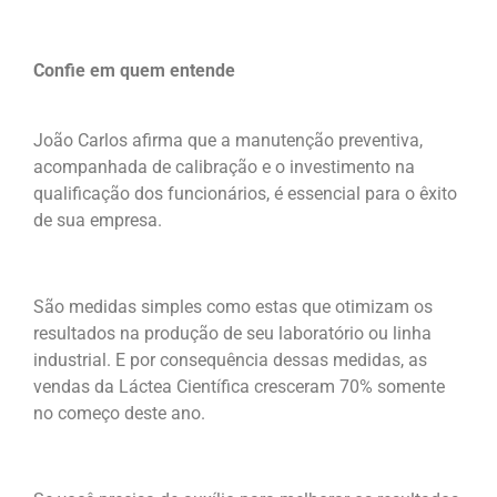
Confie em quem entende
João Carlos afirma que a manutenção preventiva,
acompanhada de calibração e o investimento na
qualificação dos funcionários, é essencial para o êxito
de sua empresa.
São medidas simples como estas que otimizam os
resultados na produção de seu laboratório ou linha
industrial.
E por consequência dessas medidas, as
vendas da Láctea Científica cresceram 70% somente
no começo deste ano.