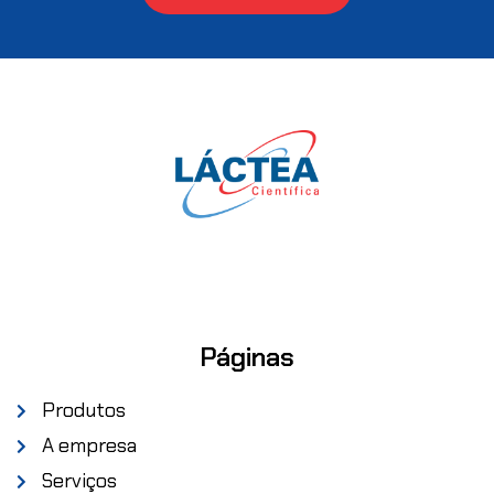
Páginas
Produtos
A empresa
Serviços