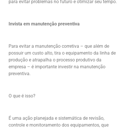
para evitar problemas no futuro e otimizar seu tempo.
Invista em manutenção preventiva
Para evitar a manutenção corretiva – que além de
possuir um custo alto, tira o equipamento da linha de
produção e atrapalha o processo produtivo da
empresa – é importante investir na manutenção
preventiva.
O que é isso?
É uma ação planejada e sistemática de revisão,
controle e monitoramento dos equipamentos,
que