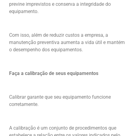
previne imprevistos e conserva a integridade do
equipamento.
Com isso, além de reduzir custos a empresa, a
manutenção preventiva aumenta a vida útil e mantém
o desempenho dos equipamentos.
Faça a calibração de seus equipamentos
Calibrar garante que seu equipamento funcione
corretamente.
A calibração é um conjunto de procedimentos que
estabelece a relação entre os valores indicados pelo