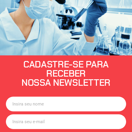
CADASTRE-SE PARA
RECEBER
NOSSA NEWSLETTER