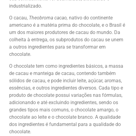
industrializado.
O cacau,
Theobroma cacao,
nativo do continente
americano é a matéria prima do chocolate, e o Brasil é
um dos maiores produtores de cacau do mundo. Da
colheita à entrega, os subprodutos do cacau se unem
a outros ingredientes para se transformar em
chocolate.
O chocolate tem como ingredientes básicos, a massa
de cacau e manteiga de cacau, contendo também
sólidos de cacau, e pode incluir leite, açúcar, aromas,
essências, e outros ingredientes diversos. Cada tipo e
produto de chocolate possui variações nas fórmulas,
adicionando e até excluindo ingredientes, sendo os
grandes tipos mais comuns, o chocolate amargo, o
chocolate ao leite e o chocolate branco. A qualidade
dos ingredientes é fundamental para a qualidade do
chocolate.