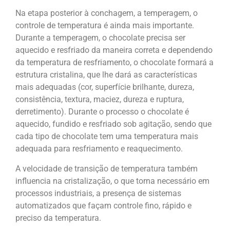
Na etapa posterior à conchagem, a temperagem, o
controle de temperatura é ainda mais importante.
Durante a temperagem, o chocolate precisa ser
aquecido e resfriado da maneira correta e dependendo
da temperatura de resfriamento, o chocolate formará a
estrutura cristalina, que lhe dará as características
mais adequadas (cor, superfície brilhante, dureza,
consistência, textura, maciez, dureza e ruptura,
derretimento). Durante o processo o chocolate é
aquecido, fundido e resfriado sob agitação, sendo que
cada tipo de chocolate tem uma temperatura mais
adequada para resfriamento e reaquecimento.
A velocidade de transição de temperatura também
influencia na cristalização, o que torna necessário em
processos industriais, a presença de sistemas
automatizados que façam controle fino, rápido e
preciso da temperatura.