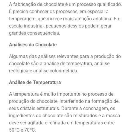
A fabricação de chocolate é um processo qualificado.
É preciso conhecer os processos, em especial a
temperagem, que merece mais atenção analítica. Em
escala industrial, pequenos desvios podem gerar
grandes consequências.
Análises do Chocolate
Algumas das análises relevantes para a produção do
chocolate são a análise de temperatura, análise
reológica e análise colorimétrica.
Análise de Temperatura
A temperatura é muito importante no processo de
produção do chocolate, interferindo na formação de
seus cristais estruturais. Durante a conchagem, os
ingredientes do chocolate são misturados e a massa
deve ser agitada e refinada em temperaturas entre
50ºC e 70ºC.