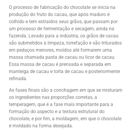
O processo de fabricação do chocolate se inicia na
produção do fruto do cacau, que após maduro é
colhido e tem extraídos seus grãos, que passam por
um processo de fermentação e secagem, ainda na
fazenda. Levado para a indústria, os grãos de cacau
são submetidos à limpeza, torrefação e são triturados
em pedaços menores, moídos até formarem uma
massa chamada pasta de cacau ou licor de cacau.
Essa massa de cacau é prensada e separada em
manteiga de cacau e torta de cacau e posteriormente
refinada.
As fases finais são a conchagem em que se misturam
os ingredientes nas proporções corretas, a
temperagem, que é a fase mais importante para a
formação do aspecto e a textura estrutural do
chocolate, e por fim, a moldagem, em que o chocolate
é moldado na forma desejada.