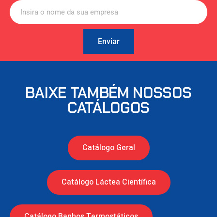
Enviar
BAIXE TAMBÉM NOSSOS
CATÁLOGOS
Catálogo Geral
Catálogo Láctea Científica
Catálogo Banhos Termostáticos