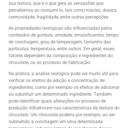
sua textura, que é o que gera as sensações que
percebemos ao consumi-lo, tais como maciez, dureza,
cremosidade, fragilidade, entre outras percepções.
As propriedades reológicas são influenciadas pelos
conteúdos de gordura, umidade, emulsificantes, tempo
de conchagem, grau de temperagem, tamanho das
partículas, temperatura, entre outros. Em geral, esses
fatores dependem da composição e ingredientes do
chocolate, ou ao processo de fabricação.
Na prática, a análise reológica pode ser muito útil para
verificar os efeitos da adição e concentração de
ingredientes, como por exemplo os efeitos de adicionar
ou substituir um determinado ingrediente. Também
pode identificar quais alterações no processo de
produção influenciam nas características da textura do
chocolate. Um chocolate poderia por exemplo, ao ser
submetido à conchagem em uma determinada