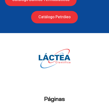
Catálogo Petróleo
Páginas