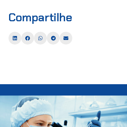
Compartilhe