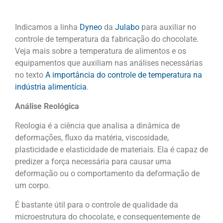
Indicamos a linha
Dyneo
da
Julabo
para auxiliar no
controle de temperatura da fabricação do chocolate.
Veja mais sobre a temperatura de alimentos e os
equipamentos que auxiliam nas análises necessárias
no texto
A importância do controle de temperatura na
indústria alimentícia
.
Análise Reológica
Reologia é a ciência que analisa a dinâmica de
deformações, fluxo da matéria, viscosidade,
plasticidade e elasticidade de materiais. Ela é capaz de
predizer a força necessária para causar uma
deformação ou o comportamento da deformação de
um corpo.
É bastante útil para o controle de qualidade da
microestrutura do chocolate, e consequentemente de