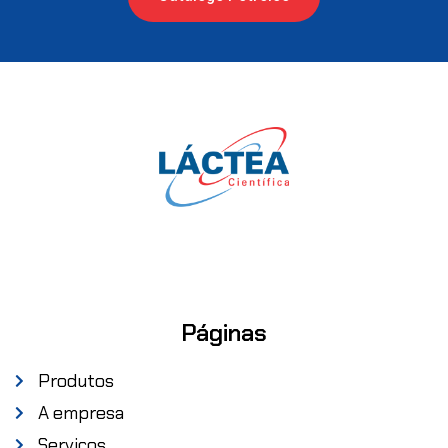
Páginas
Produtos
A empresa
Serviços