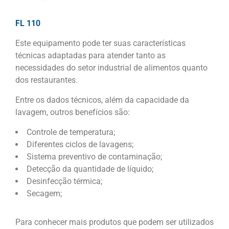
FL 110
Este equipamento pode ter suas características
técnicas adaptadas para atender tanto as
necessidades do setor industrial de alimentos quanto
dos restaurantes.
Entre os dados técnicos, além da capacidade da
lavagem, outros benefícios são:
Controle de temperatura;
Diferentes ciclos de lavagens;
Sistema preventivo de contaminação;
Detecção da quantidade de líquido;
Desinfecção térmica;
Secagem;
Para conhecer mais produtos que podem ser utilizados