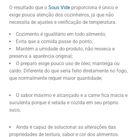
O resultado que o
Sous Vide
proporciona é único e
exige pouca atenção dos cozinheiros, já que não
necessita de ajustes e verificação de temperatura.
Cozimento é igualitário em todo alimento;
Evita que a comida passe do ponto;
Mantém a umidade do produto, não resseca e
preserva a aparência original;
O preparo exige pouco uso de óleo, manteiga ou
caldo. Diferente do que seria feito diretamente no fogo,
que normalmente requer maior quantidade;
O sabor máximo é alcançado e a carne fica macia e
suculenta porque é selada e cozida em seu próprio
suco;
Ainda é capaz de solucionar as alterações das
propriedades de textura, sabor e cor dos alimentos.