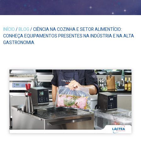
INÍCIO
/
BLOG
/ CIÊNCIA NA COZINHA E SETOR ALIMENTÍCIO:
CONHEÇA EQUIPAMENTOS PRESENTES NA INDÚSTRIA E NA ALTA
GASTRONOMIA