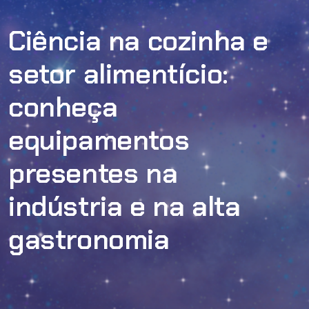
Ciência na cozinha e
setor alimentício:
conheça
equipamentos
presentes na
indústria e na alta
gastronomia