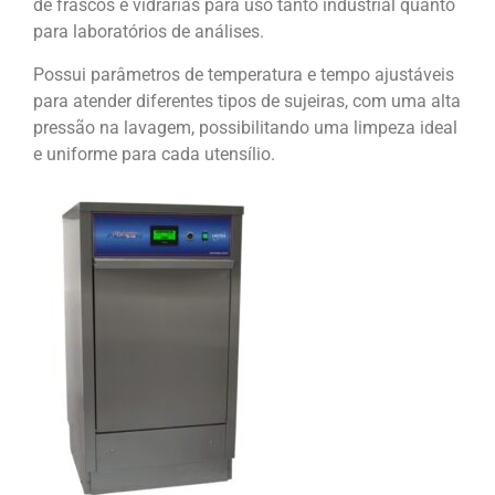
de frascos e vidrarias para uso tanto industrial quanto
para laboratórios de análises.
Possui parâmetros de temperatura e tempo ajustáveis
para atender diferentes tipos de sujeiras, com uma alta
pressão na lavagem, possibilitando uma limpeza ideal
e uniforme para cada utensílio.