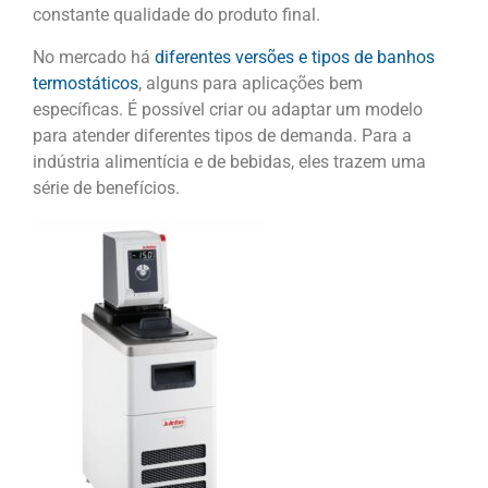
constante qualidade do produto final.
No mercado há
diferentes versões e tipos de banhos
termostáticos
, alguns para aplicações bem
específicas. É possível criar ou adaptar um modelo
para atender diferentes tipos de demanda. Para a
indústria alimentícia e de bebidas, eles trazem uma
série de benefícios.