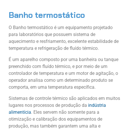
Banho termostático
O Banho termostático é um equipamento projetado
para laboratórios que possuem sistema de
aquecimento e resfriamento, excelente estabilidade de
temperatura e refrigeração de fluído térmico.
É um aparelho composto por uma banheira ou tanque
preenchido com fluído térmico, e por meio de um
controlador de temperatura e um motor de agitação, o
operador analisa como um determinado produto se
comporta, em uma temperatura específica.
Sistemas de controle térmico são aplicados em muitos
lugares nos processos de produção da
indústria
alimentícia
. Eles servem não somente para a
otimização e calibração dos equipamentos de
produção, mas também garantem uma alta e