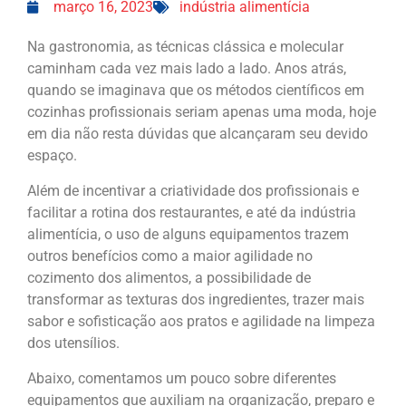
março 16, 2023
indústria alimentícia
Na gastronomia, as técnicas clássica e molecular
caminham cada vez mais lado a lado. Anos atrás,
quando se imaginava que os métodos científicos em
cozinhas profissionais seriam apenas uma moda, hoje
em dia não resta dúvidas que alcançaram seu devido
espaço.
Além de incentivar a criatividade dos profissionais e
facilitar a rotina dos restaurantes, e até da indústria
alimentícia, o uso de alguns equipamentos trazem
outros benefícios como a maior agilidade no
cozimento dos alimentos, a possibilidade de
transformar as texturas dos ingredientes, trazer mais
sabor e sofisticação aos pratos e agilidade na limpeza
dos utensílios.
Abaixo, comentamos um pouco sobre diferentes
equipamentos que auxiliam na organização, preparo e