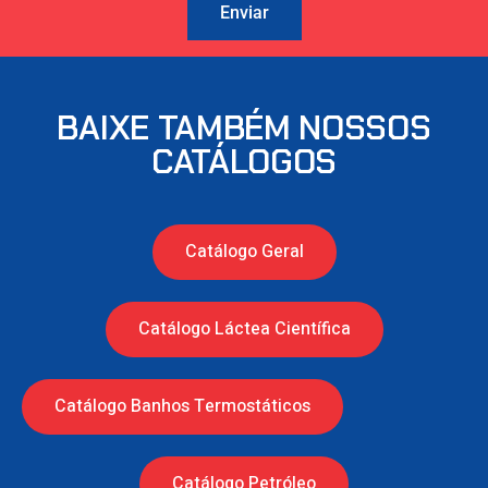
Enviar
BAIXE TAMBÉM NOSSOS
CATÁLOGOS
Catálogo Geral
Catálogo Láctea Científica
Catálogo Banhos Termostáticos
Catálogo Petróleo