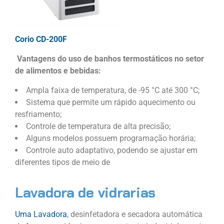
Corio CD-200F
Vantagens do uso de banhos termostáticos no setor
de alimentos e bebidas:
Ampla faixa de temperatura, de -95 °C até 300 °C;
Sistema que permite um rápido aquecimento ou
resfriamento;
Controle de temperatura de alta precisão;
Alguns modelos possuem programação horária;
Controle auto adaptativo, podendo se ajustar em
diferentes tipos de meio de
Lavadora de vidrarias
Uma Lavadora
, desinfetadora e secadora automática