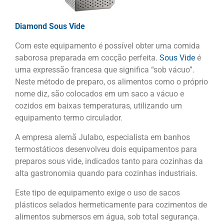
Diamond Sous Vide
Com este equipamento é possível obter uma comida
saborosa preparada em cocção perfeita.
Sous Vide
é
uma expressão francesa que significa “sob vácuo”.
Neste método de preparo, os alimentos como o próprio
nome diz, são colocados em um saco a vácuo e
cozidos em baixas temperaturas, utilizando um
equipamento termo circulador.
A empresa alemã Julabo, especialista em banhos
termostáticos desenvolveu dois equipamentos para
preparos sous vide, indicados tanto para cozinhas da
alta gastronomia quando para cozinhas industriais.
Este tipo de equipamento exige o uso de sacos
plásticos selados hermeticamente para cozimentos de
alimentos submersos em água, sob total segurança.