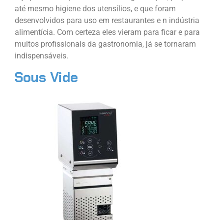
até mesmo higiene dos utensílios, e que foram
desenvolvidos para uso em restaurantes e n indústria
alimentícia. Com certeza eles vieram para ficar e para
muitos profissionais da gastronomia, já se tornaram
indispensáveis.
Sous Vide