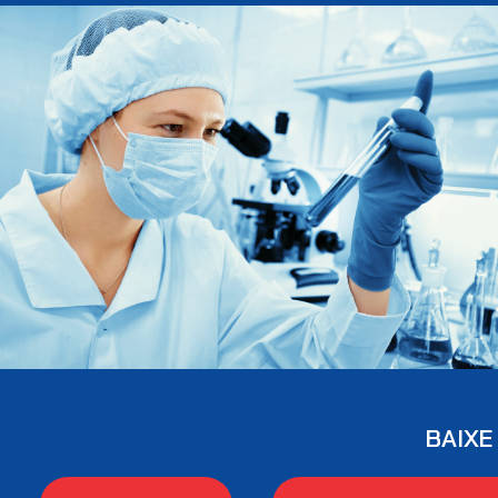
BAIXE