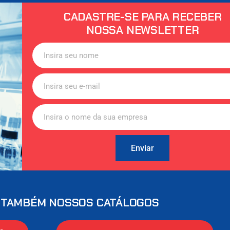
CADASTRE-SE PARA RECEBER
NOSSA NEWSLETTER
Enviar
 TAMBÉM NOSSOS CATÁLOGOS