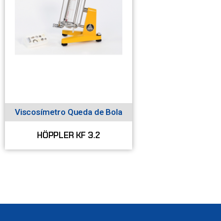
Viscosímetro Queda de Bola
HÖPPLER KF 3.2