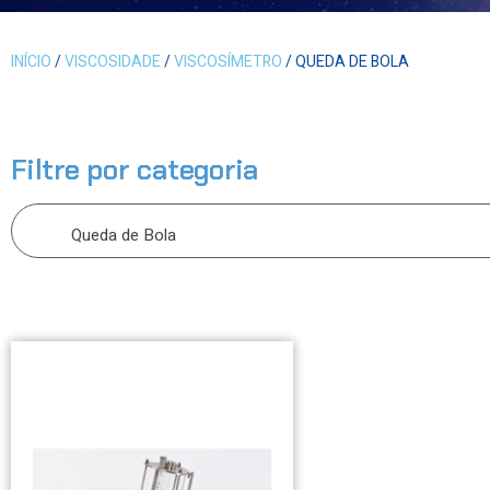
INÍCIO
/
VISCOSIDADE
/
VISCOSÍMETRO
/ QUEDA DE BOLA
Filtre por categoria
Queda de Bola