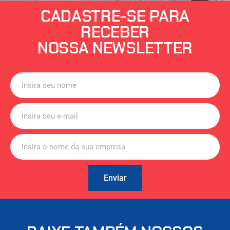
CADASTRE-SE PARA
RECEBER
NOSSA NEWSLETTER
Enviar