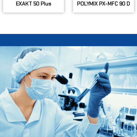
EXAKT 50 Plus
POLYMIX PX-MFC 90 D