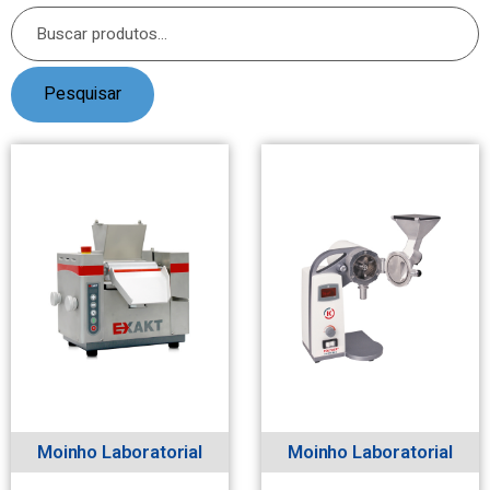
Pesquisar
Moinho Laboratorial
Moinho Laboratorial