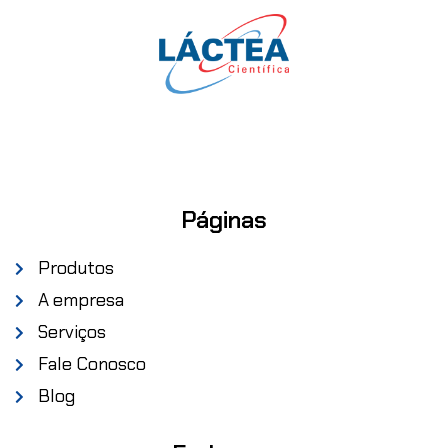
Páginas
Produtos
A empresa
Serviços
Fale Conosco
Blog