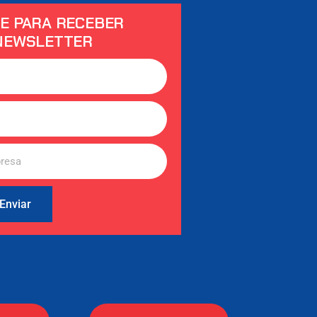
E PARA RECEBER
NEWSLETTER
Enviar