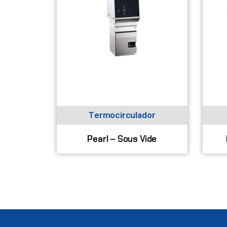
Termocirculador
Pearl – Sous Vide