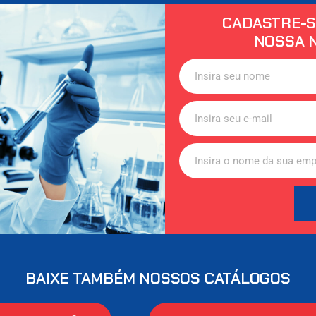
CADASTRE-S
NOSSA 
BAIXE TAMBÉM NOSSOS CATÁLOGOS