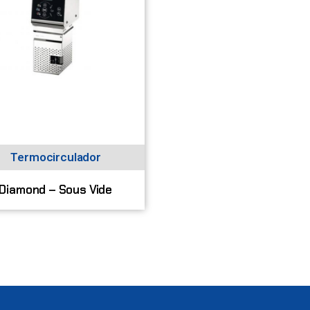
Termocirculador
Diamond – Sous Vide