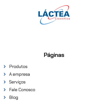
Páginas
Produtos
A empresa
Serviços
Fale Conosco
Blog