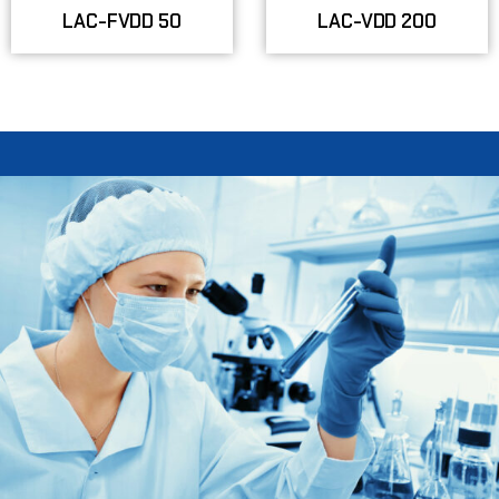
LAC-FVDD 50
LAC-VDD 200