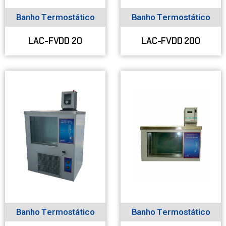
Banho Termostático
Banho Termostático
LAC-FVDD 20
LAC-FVDD 200
Banho Termostático
Banho Termostático