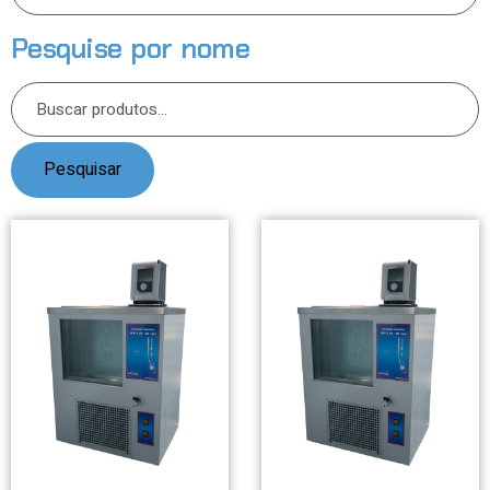
Pesquise por nome
Pesquisar