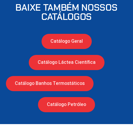
BAIXE TAMBÉM NOSSOS
CATÁLOGOS
Catálogo Geral
Catálogo Láctea Científica
Catálogo Banhos Termostáticos
Catálogo Petróleo