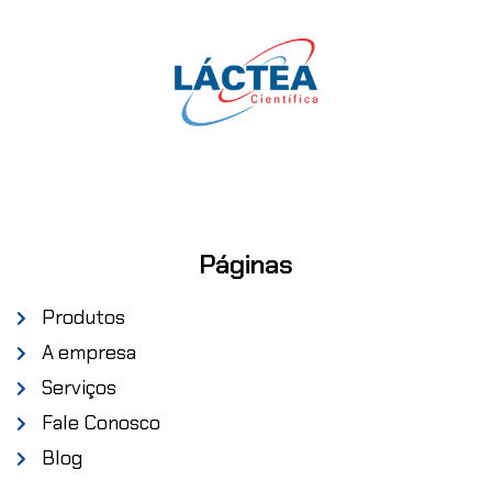
Páginas
Produtos
A empresa
Serviços
Fale Conosco
Blog