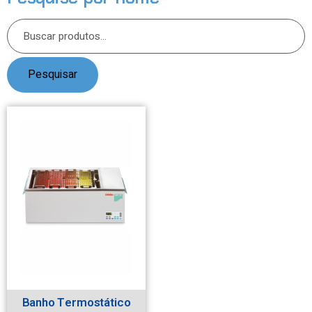
Pesquisar
Banho Termostático