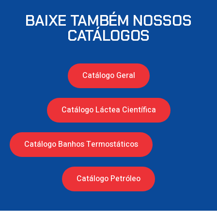
BAIXE TAMBÉM NOSSOS
CATÁLOGOS
Catálogo Geral
Catálogo Láctea Científica
Catálogo Banhos Termostáticos
Catálogo Petróleo