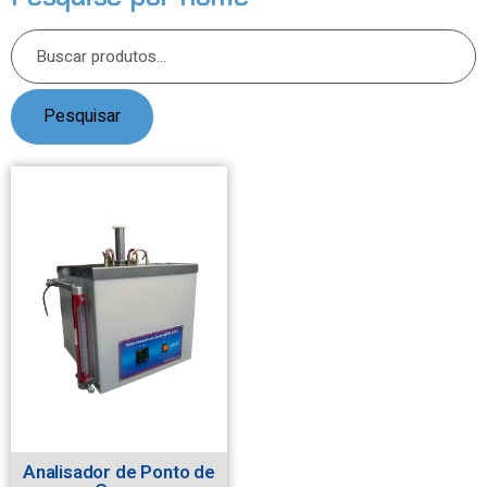
Pesquisar
Analisador de Ponto de