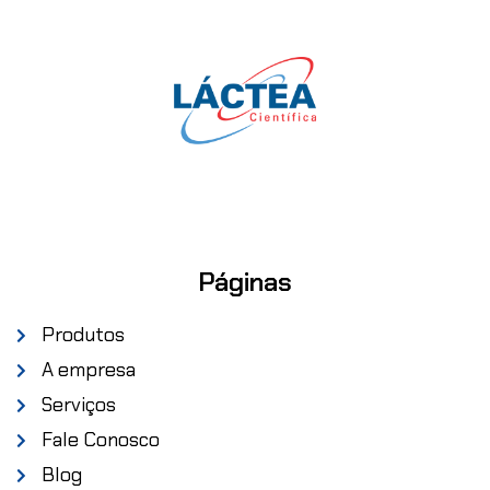
Páginas
Produtos
A empresa
Serviços
Fale Conosco
Blog