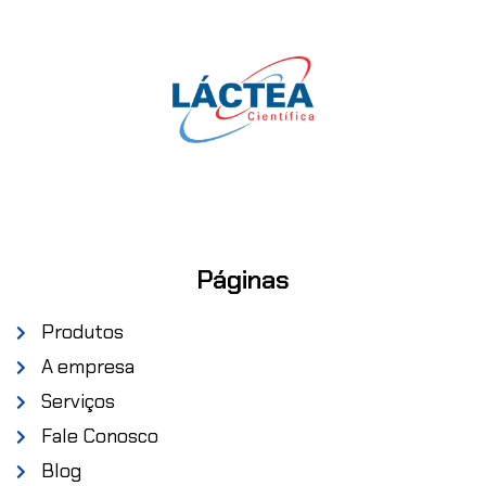
Páginas
Produtos
A empresa
Serviços
Fale Conosco
Blog