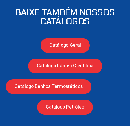
BAIXE TAMBÉM NOSSOS
CATÁLOGOS
Catálogo Geral
Catálogo Láctea Científica
Catálogo Banhos Termostáticos
Catálogo Petróleo