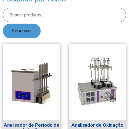
Pesquisar
Analisador de Período de
Analisador de Oxidação