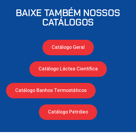
BAIXE TAMBÉM NOSSOS
CATÁLOGOS
Catálogo Geral
Catálogo Láctea Científica
Catálogo Banhos Termostáticos
Catálogo Petróleo