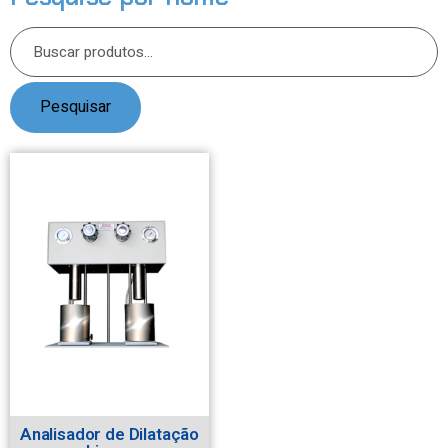
Pesquisar
Analisador de Dilatação