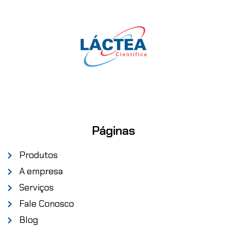
Páginas
Produtos
A empresa
Serviços
Fale Conosco
Blog