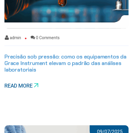
admin
0 Comments
Precisão sob pressão: como os equipamentos da
Grace Instrument elevam o padrão das análises
laboratoriais
READ MORE
09/07/2025