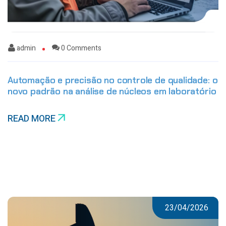
admin
0 Comments
Automação e precisão no controle de qualidade: o
novo padrão na análise de núcleos em laboratório
READ MORE
23/04/2026