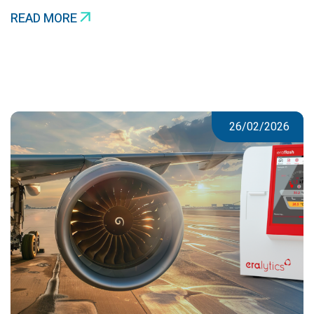
READ MORE
26/02/2026