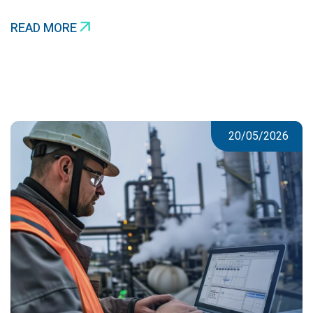
READ MORE
20/05/2026