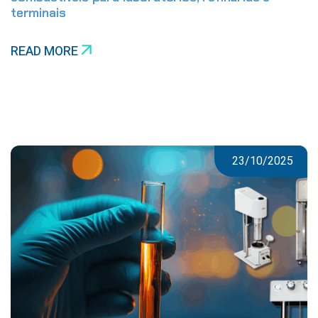
terminais
READ MORE
23/10/2025