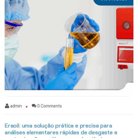
admin
0 Comments
Eraoil: uma solução prática e precisa para
análises elementares rápidas de desgaste e