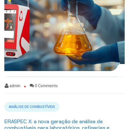
admin
0 Comments
ANÁLISE DE COMBUSTÍVEIS
ERASPEC X: a nova geração de análise de
combustíveis para laboratórios, refinarias e