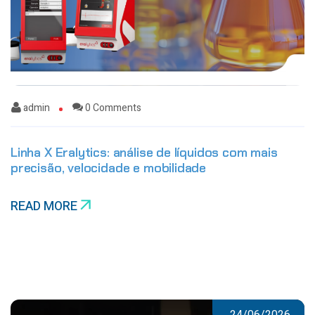
admin
0 Comments
Linha X Eralytics: análise de líquidos com mais
precisão, velocidade e mobilidade
READ MORE
24/06/2026