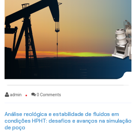
admin
0 Comments
Análise reológica e estabilidade de fluidos em
condições HPHT: desafios e avanços na simulação
de poço