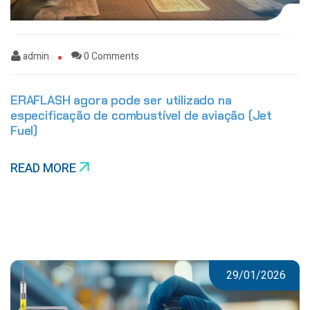
admin
0 Comments
ERAFLASH agora pode ser utilizado na
especificação de combustível de aviação (Jet
Fuel)
READ MORE
29/01/2026