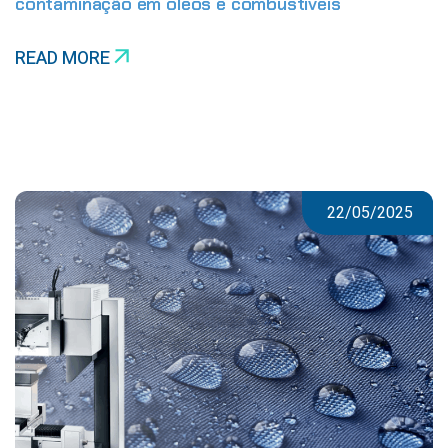
contaminação em óleos e combustíveis
READ MORE
22/05/2025