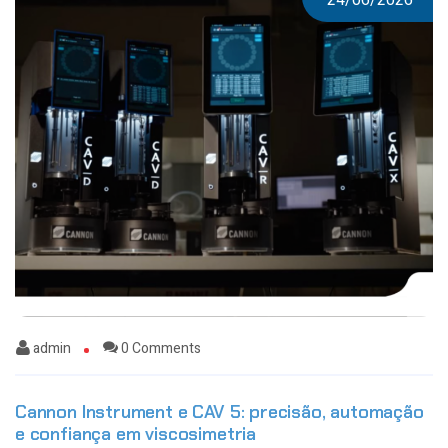
admin
0 Comments
Cannon Instrument e CAV 5: precisão, automação
e confiança em viscosimetria