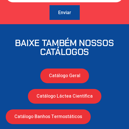
Enviar
BAIXE TAMBÉM NOSSOS
CATÁLOGOS
Catálogo Geral
Catálogo Láctea Científica
Catálogo Banhos Termostáticos