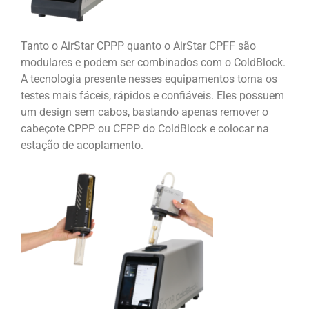
Tanto o AirStar CPPP quanto o AirStar CPFF são
modulares e podem ser combinados com o ColdBlock.
A tecnologia presente nesses equipamentos torna os
testes mais fáceis, rápidos e confiáveis. Eles possuem
um design sem cabos, bastando apenas remover o
cabeçote CPPP ou CFPP do ColdBlock e colocar na
estação de acoplamento.