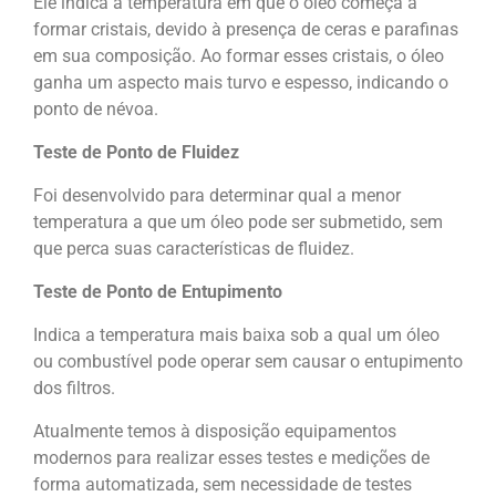
Ele indica a temperatura em que o óleo começa a
formar cristais, devido à presença de ceras e parafinas
em sua composição. Ao formar esses cristais, o óleo
ganha um aspecto mais turvo e espesso, indicando o
ponto de névoa.
Teste de Ponto de Fluidez
Foi desenvolvido para determinar qual a menor
temperatura a que um óleo pode ser submetido, sem
que perca suas características de fluidez.
Teste de Ponto de Entupimento
Indica a temperatura mais baixa sob a qual um óleo
ou combustível pode operar sem causar o entupimento
dos filtros.
Atualmente temos à disposição equipamentos
modernos para realizar esses testes e medições de
forma automatizada, sem necessidade de testes