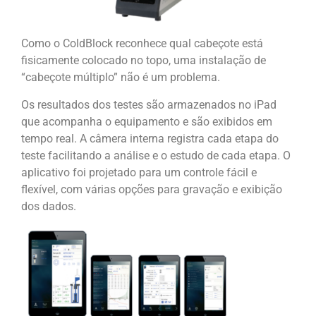
Como o ColdBlock reconhece qual cabeçote está
fisicamente colocado no topo, uma instalação de
“cabeçote múltiplo” não é um problema.
Os resultados dos testes são armazenados no iPad
que acompanha o equipamento e são exibidos em
tempo real. A câmera interna registra cada etapa do
teste facilitando a análise e o estudo de cada etapa. O
aplicativo foi projetado para um controle fácil e
flexível, com várias opções para gravação e exibição
dos dados.