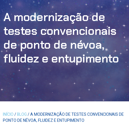
A modernização de
testes convencionais
de ponto de névoa,
fluidez e entupimento
INÍCIO
/
BLOG
/ A MODERNIZAÇÃO DE TESTES CONVENCIONAIS DE
PONTO DE NÉVOA, FLUIDEZ E ENTUPIMENTO