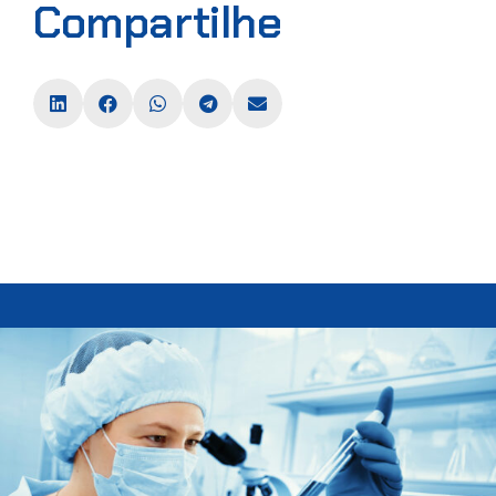
Compartilhe