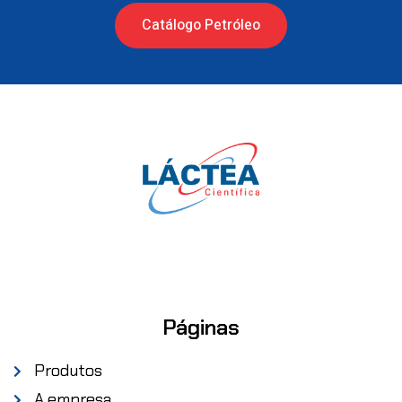
Catálogo Petróleo
Páginas
Produtos
A empresa