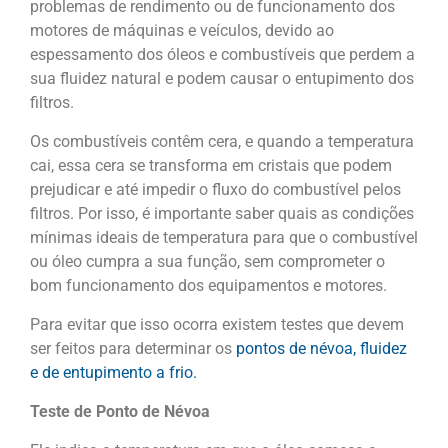
problemas de rendimento ou de funcionamento dos
motores de máquinas e veículos, devido ao
espessamento dos óleos e combustíveis que perdem a
sua fluidez natural e podem causar o entupimento dos
filtros.
Os combustíveis contêm cera, e quando a temperatura
cai, essa cera se transforma em cristais que podem
prejudicar e até impedir o fluxo do combustível pelos
filtros. Por isso, é importante saber quais as condições
mínimas ideais de temperatura para que o combustível
ou óleo cumpra a sua função, sem comprometer o
bom funcionamento dos equipamentos e motores.
Para evitar que isso ocorra existem testes que devem
ser feitos para determinar os
pontos de névoa, fluidez
e de entupimento a frio.
Teste de Ponto de Névoa