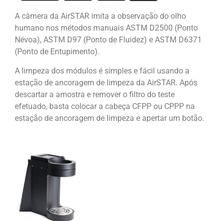
A câmera da AirSTAR imita a observação do olho
humano nos métodos manuais ASTM D2500 (Ponto
Névoa), ASTM D97 (Ponto de Fluidez) e ASTM D6371
(Ponto de Entupimento).
A limpeza dos módulos é simples e fácil usando a
estação de ancoragem de limpeza da AirSTAR. Após
descartar a amostra e remover o filtro do teste
efetuado, basta colocar a cabeça CFPP ou CPPP na
estação de ancoragem de limpeza e apertar um botão.